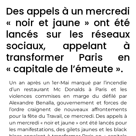
Des appels à un mercredi
« noir et jaune » ont été
lancés sur les réseaux
sociaux, appelant à
transformer Paris en
« capitale de l’émeute ».
Un an après un 1er-Mai marqué par l’incendie
d’un restaurant Mc Donalds à Paris et les
violences commises en marge du défilé par
Alexandre Benalla, gouvernement et forces de
l’ordre craignent de nouveaux affrontements
pour la fête du Travail, ce mercredi. Des appels à
un mercredi « noir et jaune » ont été lancés pour
les manifestations, des gilets jaunes et les black