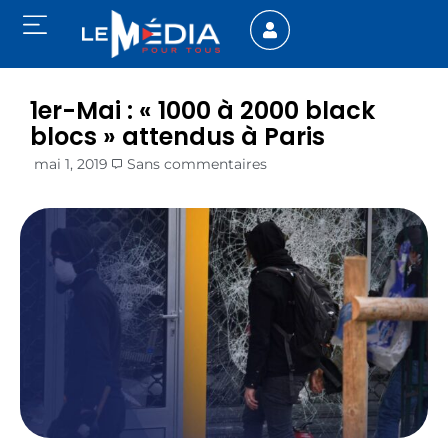
1er-Mai : « 1000 à 2000 black
blocs » attendus à Paris
mai 1, 2019
Sans commentaires