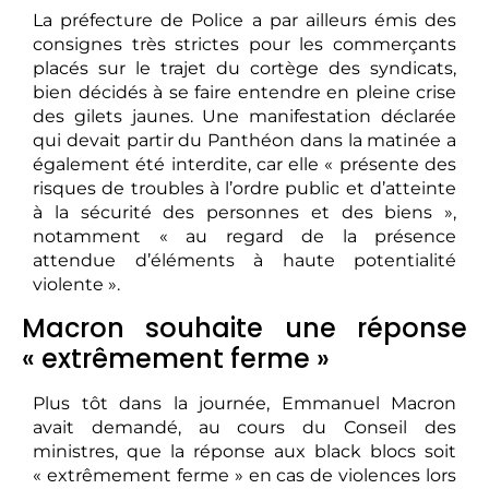
La préfecture de Police a par ailleurs émis des
consignes très strictes pour les commerçants
placés sur le trajet du cortège des syndicats,
bien décidés à se faire entendre en pleine crise
des gilets jaunes. Une manifestation déclarée
qui devait partir du Panthéon dans la matinée a
également été interdite, car elle « présente des
risques de troubles à l’ordre public et d’atteinte
à la sécurité des personnes et des biens »,
notamment « au regard de la présence
attendue d’éléments à haute potentialité
violente ».
Macron souhaite une réponse
« extrêmement ferme »
Plus tôt dans la journée, Emmanuel Macron
avait demandé, au cours du Conseil des
ministres, que la réponse aux black blocs soit
« extrêmement ferme » en cas de violences lors