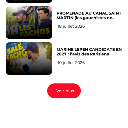
PROMENADE AU CANAL SAINT
MARTIN (les gauchistes ne
veulent pas)
18 juillet 2026
MARINE LEPEN CANDIDATE EN
2027 : l’avis des Parisiens
10 juillet 2026
Voir plus