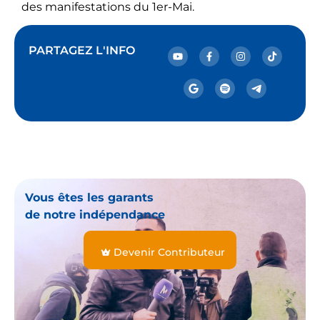
des manifestations du 1er-Mai.
PARTAGEZ L'INFO
Vous êtes les garants
de notre indépendance
Devenir Contributeur