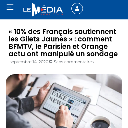
« 10% des Français soutiennent
les Gilets Jaunes » : comment
BFMTV, le Parisien et Orange
actu ont manipulé un sondage
septembre 14, 2020
Sans commentaires