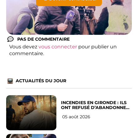
PAS DE COMMENTAIRE
Vous devez
vous connecter
pour publier un
commentaire.
ACTUALITÉS DU JOUR
INCENDIES EN GIRONDE : ILS
ONT REFUSÉ D’ABANDONNER
LEUR VILLE
05 août 2026