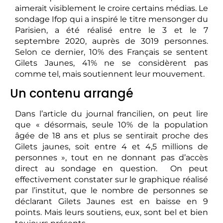
aimerait visiblement le croire certains médias. Le
sondage Ifop qui a inspiré le titre mensonger du
Parisien, a été réalisé entre le 3 et le 7
septembre 2020, auprès de 3019 personnes.
Selon ce dernier, 10% des Français se sentent
Gilets Jaunes, 41% ne se considèrent pas
comme tel, mais soutiennent leur mouvement.
Un contenu arrangé
Dans l’article du journal francilien, on peut lire
que « désormais, seule 10% de la population
âgée de 18 ans et plus se sentirait proche des
Gilets jaunes, soit entre 4 et 4,5 millions de
personnes », tout en ne donnant pas d’accès
direct au sondage en question. On peut
effectivement constater sur le graphique réalisé
par l’institut, que le nombre de personnes se
déclarant Gilets Jaunes est en baisse en 9
points. Mais leurs soutiens, eux, sont bel et bien