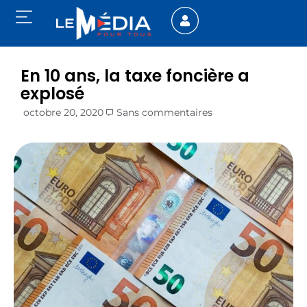
En 10 ans, la taxe foncière a
explosé
octobre 20, 2020
Sans commentaires