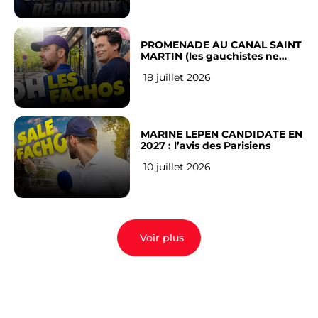
PROMENADE AU CANAL SAINT
MARTIN (les gauchistes ne
veulent pas)
18 juillet 2026
MARINE LEPEN CANDIDATE EN
2027 : l’avis des Parisiens
10 juillet 2026
Voir plus