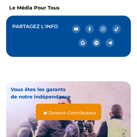
Le Média Pour Tous
PARTAGEZ L'INFO
Vous êtes les garants
de notre indépendance
Devenir Contributeur