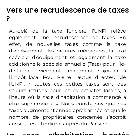
Vers une recrudescence de taxes
?
Au-delà de la taxe foncière, l’UNPI relève
également une recrudescence de taxes. En
effet, de nouvelles taxes comme la taxe
d’enlèvement des ordures ménagères, la taxe
spéciale d’équipement et également la taxe
additionnelle spéciale annuelle (Tasa) pour l’Île-
de-France, viennent finalement s’ajouter à
l’impôt local. Pour Pierre Hautus, directeur de
l’UNPI, « toutes ces petites taxes sont des
valeurs refuges pour les collectivités locales, à
l’heure où la taxe d’habitation a commencé à
être supprimée ». « Nous constatons que ces
taxes augmentent année après année et que le
nombre de propriétaires concernés s’accroît
aussi », s’est-il indigné auprès du Parisien.