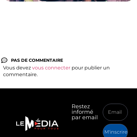
PAS DE COMMENTAIRE
Vous devez
vous connecter
pour publier un
commentaire.
Restez
informé
par email
M'inscrire