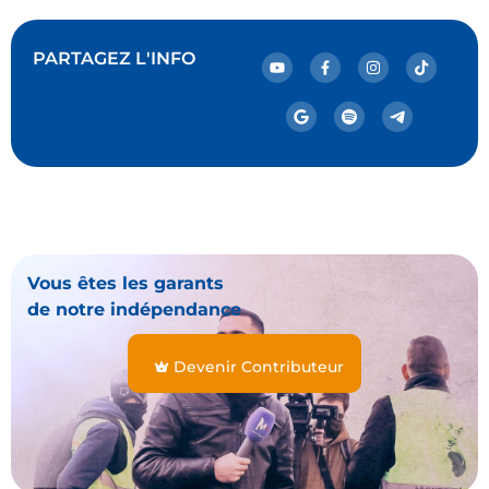
PARTAGEZ L'INFO
Vous êtes les garants
de notre indépendance
Devenir Contributeur