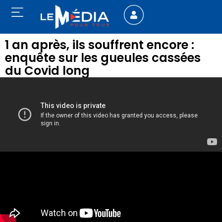
1 an après, ils souffrent encore :
enquête sur les gueules cassées
du Covid long