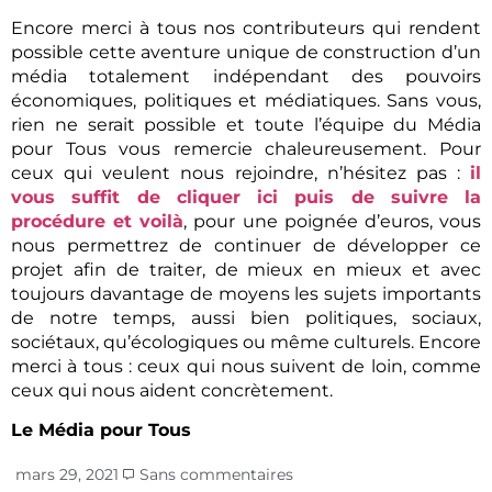
Encore merci à tous nos contributeurs qui rendent
possible cette aventure unique de construction d’un
média totalement indépendant des pouvoirs
économiques, politiques et médiatiques. Sans vous,
rien ne serait possible et toute l’équipe du Média
pour Tous vous remercie chaleureusement. Pour
ceux qui veulent nous rejoindre, n’hésitez pas :
il
vous suffit de cliquer ici puis de suivre la
procédure et voilà
, pour une poignée d’euros, vous
nous permettrez de continuer de développer ce
projet afin de traiter, de mieux en mieux et avec
toujours davantage de moyens les sujets importants
de notre temps, aussi bien politiques, sociaux,
sociétaux, qu’écologiques ou même culturels. Encore
merci à tous : ceux qui nous suivent de loin, comme
ceux qui nous aident concrètement.
Le Média pour Tous
mars 29, 2021
Sans commentaires