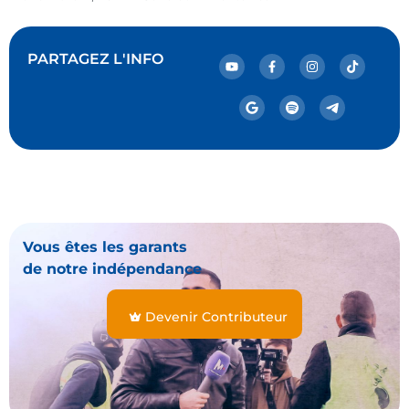
PARTAGEZ L'INFO
Vous êtes les garants
de notre indépendance
Devenir Contributeur