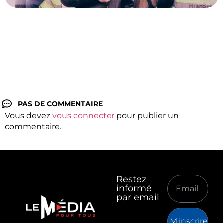
PAS DE COMMENTAIRE
Vous devez
vous connecter
pour publier un
commentaire.
Restez
informé
par email
M'inscrire