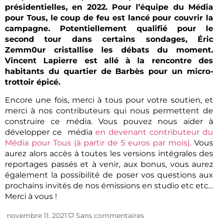
présidentielles, en 2022. Pour l’équipe du Média
pour Tous, le coup de feu est lancé pour couvrir la
campagne. Potentiellement qualifié pour le
second tour dans certains sondages, Éric
Zemm0ur cristallise les débats du moment.
Vincent Lapierre est allé à la rencontre des
habitants du quartier de Barbès pour un micro-
trottoir épicé.
Encore une fois, merci à tous pour votre soutien, et
merci à nos contributeurs qui nous permettent de
construire ce média. Vous pouvez nous aider à
développer ce média
en devenant contributeur du
Média pour Tous (à partir de 5 euros par mois).
Vous
aurez alors accès à toutes les versions intégrales des
reportages passés et à venir, aux bonus, vous aurez
également la possibilité de poser vos questions aux
prochains invités de nos émissions en studio etc etc…
Merci à vous !
novembre 11, 2021
Sans commentaires