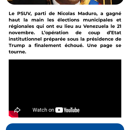
Le PSUV, parti de Nicolas Maduro, a gagné
haut la main les élections municipales et
régionales qui ont eu lieu au Venezuela le 21
novembre. L’opération de coup d’Etat
institutionnel préparée sous la présidence de
Trump a finalement échoué. Une page se
tourne.