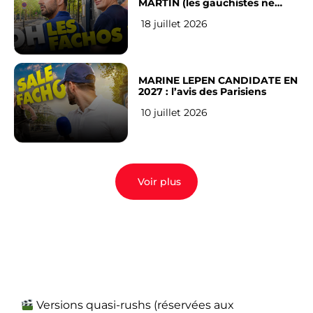
MARTIN (les gauchistes ne
veulent pas)
18 juillet 2026
MARINE LEPEN CANDIDATE EN
2027 : l’avis des Parisiens
10 juillet 2026
Voir plus
Versions quasi-rushs (réservées aux