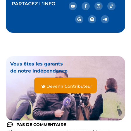
PARTAGEZ L'INFO
Vous êtes les garants
de notre indépendance
Devenir Contributeur
PAS DE COMMENTAIRE