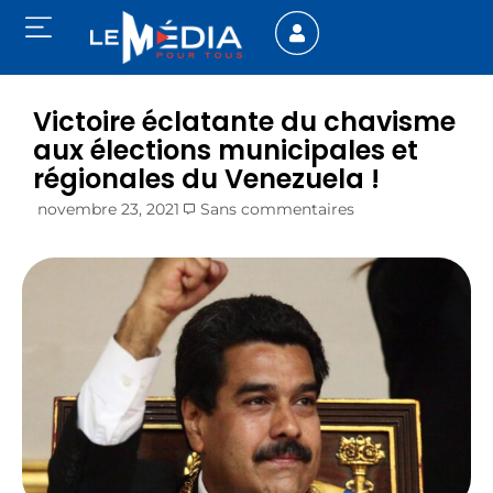
Victoire éclatante du chavisme
aux élections municipales et
régionales du Venezuela !
novembre 23, 2021
Sans commentaires