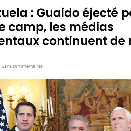
uela : Guaido éjecté p
e camp, les médias
entaux continuent de 
Sans commentaires