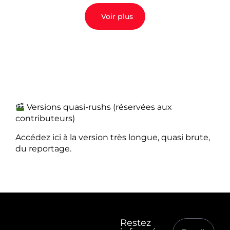
Voir plus
Versions quasi-rushs (réservées aux
contributeurs)
Accédez ici à la version très longue, quasi brute,
du reportage.
Restez