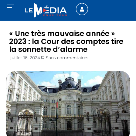
« Une très mauvaise année »
2023 : la Cour des comptes tire
la sonnette d’alarme
juillet 16, 2024
Sans commentaires