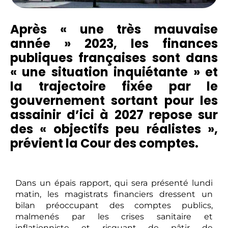
Après « une très mauvaise
année » 2023, les finances
publiques françaises sont dans
« une situation inquiétante » et
la trajectoire fixée par le
gouvernement sortant pour les
assainir d’ici à 2027 repose sur
des « objectifs peu réalistes »,
prévient la Cour des comptes.
Dans un épais rapport, qui sera présenté lundi
matin, les magistrats financiers dressent un
bilan préoccupant des comptes publics,
malmenés par les crises sanitaire et
inflationniste et risquant de pâtir de