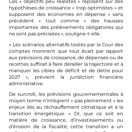
Ces « objectifs peu réalistes » reposent sur des
hypothèses de croissance « trop optimistes » et
supposent des économies en dépense « sans
précédent » tout comme « des hausses
importantes des prélèvements obligatoires qui
ne sont pas précisées », souligne-t-elle.
« Les scénarios alternatifs testés par la Cour des
comptes montrent que tout écart par rapport
aux prévisions de croissance, de dépenses ou de
recettes suffirait à faire dérailler la trajectoire et à
manquer les cibles de déficit et de dette pour
2027 », prévient la juridiction financière
administrative.
De surcroît, les prévisions gouvernementales à
moyen terme n’intègrent « pas pleinement » les
enjeux liés au réchauffement climatique et à la
transition énergétique. « Or, que ce soit en
matière de croissance, d’investissements ou
d’érosion de la fiscalité, cette transition a un