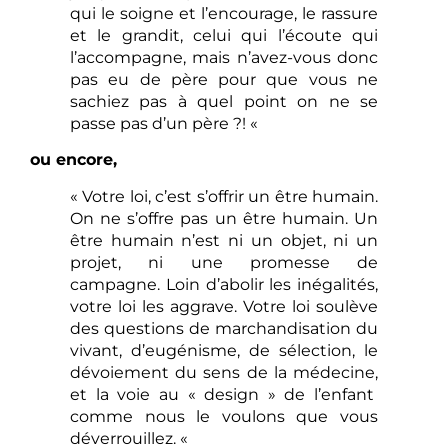
qui le soigne et l’encourage, le rassure
et le grandit, celui qui l’écoute qui
l’accompagne, mais n’avez-vous donc
pas eu de père pour que vous ne
sachiez pas à quel point on ne se
passe pas d’un père ?! «
ou encore,
« Votre loi, c’est s’offrir un être humain.
On ne s’offre pas un être humain. Un
être humain n’est ni un objet, ni un
projet, ni une promesse de
campagne. Loin d’abolir les inégalités,
votre loi les aggrave. Votre loi soulève
des questions de marchandisation du
vivant, d’eugénisme, de sélection, le
dévoiement du sens de la médecine,
et la voie au « design » de l’enfant
comme nous le voulons que vous
déverrouillez. «