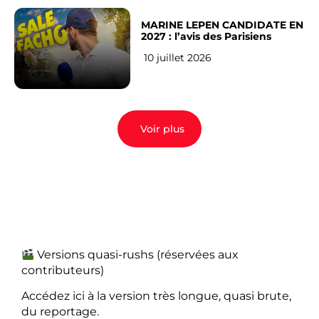
MARINE LEPEN CANDIDATE EN
2027 : l’avis des Parisiens
10 juillet 2026
Voir plus
Versions quasi-rushs (réservées aux
contributeurs)
Accédez ici à la version très longue, quasi brute,
du reportage.