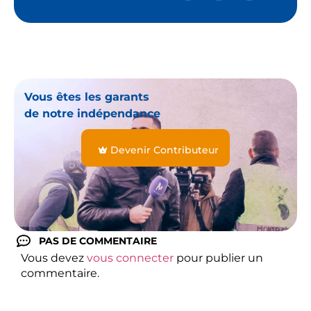
Vous êtes les garants
de notre indépendance
Devenir Contributeur
PAS DE COMMENTAIRE
Vous devez
vous connecter
pour publier un
commentaire.