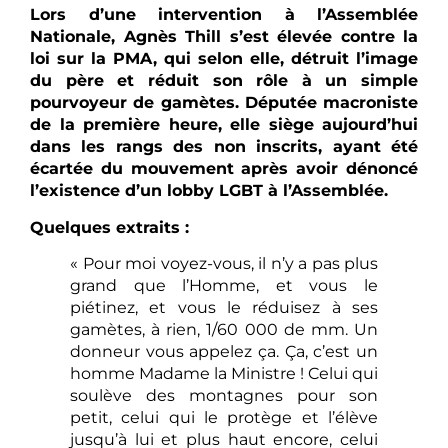
Lors d’une intervention à l’Assemblée
Nationale, Agnès Thill s’est élevée contre la
loi sur la PMA, qui selon elle, détruit l’image
du père et réduit son rôle à un simple
pourvoyeur de gamètes. Députée macroniste
de la première heure, elle siège aujourd’hui
dans les rangs des non inscrits, ayant été
écartée du mouvement après avoir dénoncé
l’existence d’un lobby LGBT à l’Assemblée.
Quelques extraits :
« Pour moi voyez-vous, il n’y a pas plus
grand que l’Homme, et vous le
piétinez, et vous le réduisez à ses
gamètes, à rien, 1/60 000 de mm. Un
donneur vous appelez ça. Ça, c’est un
homme Madame la Ministre ! Celui qui
soulève des montagnes pour son
petit, celui qui le protège et l’élève
jusqu’à lui et plus haut encore, celui