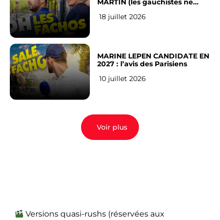
MARTIN (les gauchistes ne
veulent pas)
18 juillet 2026
MARINE LEPEN CANDIDATE EN
2027 : l’avis des Parisiens
10 juillet 2026
Voir plus
Versions quasi-rushs (réservées aux