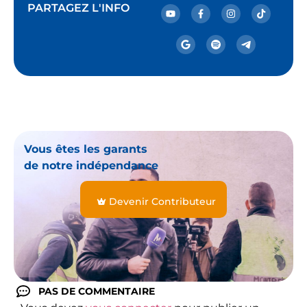
PARTAGEZ L'INFO
Vous êtes les garants
de notre indépendance
Devenir Contributeur
PAS DE COMMENTAIRE