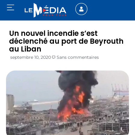
Un nouvel incendie s’est
déclenché au port de Beyrouth
au Liban
septembre 10, 2020
Sans commentaires