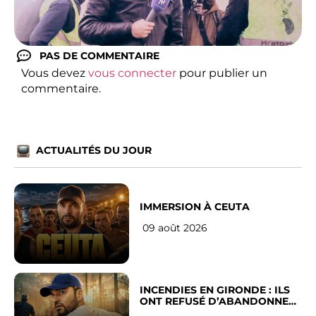
PAS DE COMMENTAIRE
Vous devez
vous connecter
pour publier un
commentaire.
ACTUALITÉS DU JOUR
IMMERSION À CEUTA
09 août 2026
INCENDIES EN GIRONDE : ILS
ONT REFUSÉ D’ABANDONNER
LEUR VILLE