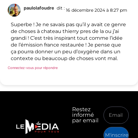
paulolafoudre
dit :
16 décembre 2024 à 8:27 pm
Superbe ! Je ne savais pas qu’il y avait ce genre
de choses à chateau thierry pres de la ou j’ai
grandi ! C’est très inspirant tout comme l’idée
de l’émission france restaurée ! Je pense que
ça pourra donner un peu d’oxygène dans un
contexte ou beaucoup de choses vont mal.
Connectez-vous pour répondre
Restez
informé
par email
M'inscrire