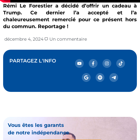
Rémi Le Forestier a décidé d’offrir un cadeau à
Trump. Ce dernier l’a accepté et l’a
chaleureusement remercié pour ce présent hors
du commun. Reportage !
décembre 4, 2024
Un commentaire
PARTAGEZ L'INFO
Vous êtes les garants
de notre indépendance