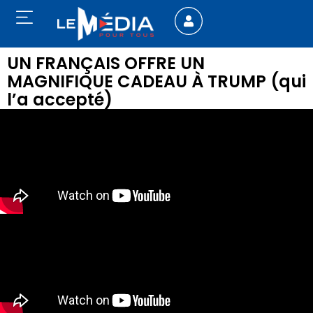
UN FRANÇAIS OFFRE UN
MAGNIFIQUE CADEAU À TRUMP (qui
l’a accepté)