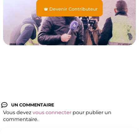
Devenir Contributeur
UN COMMENTAIRE
Vous devez
vous connecter
pour publier un
commentaire.