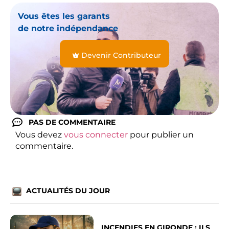
Vous êtes les garants
de notre indépendance
Devenir Contributeur
PAS DE COMMENTAIRE
Vous devez
vous connecter
pour publier un
commentaire.
ACTUALITÉS DU JOUR
INCENDIES EN GIRONDE : ILS