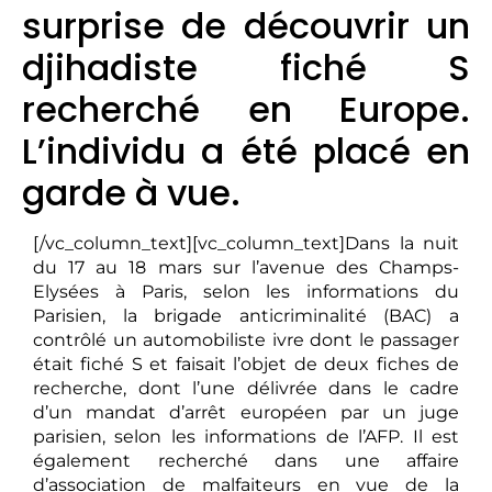
surprise de découvrir un
djihadiste fiché S
recherché en Europe.
L’individu a été placé en
garde à vue.
[/vc_column_text][vc_column_text]Dans la nuit
du 17 au 18 mars sur l’avenue des Champs-
Elysées à Paris, selon les informations du
Parisien, la brigade anticriminalité (BAC) a
contrôlé un automobiliste ivre dont le passager
était fiché S et faisait l’objet de deux fiches de
recherche, dont l’une délivrée dans le cadre
d’un mandat d’arrêt européen par un juge
parisien, selon les informations de l’AFP. Il est
également recherché dans une affaire
d’association de malfaiteurs en vue de la