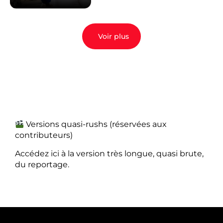
Voir plus
Versions quasi-rushs (réservées aux
contributeurs)
Accédez ici à la version très longue, quasi brute,
du reportage.