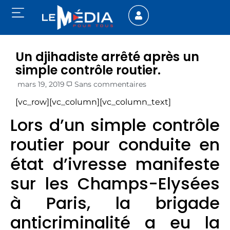
Un djihadiste arrêté après un
simple contrôle routier.
mars 19, 2019
Sans commentaires
[vc_row][vc_column][vc_column_text]
Lors d’un simple contrôle
routier pour conduite en
état d’ivresse manifeste
sur les Champs-Elysées
à Paris, la brigade
anticriminalité a eu la