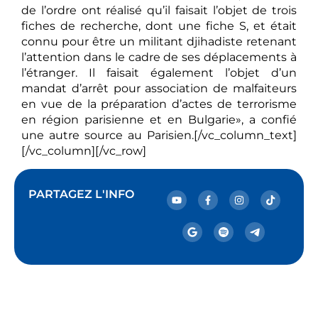
de l’ordre ont réalisé qu’il faisait l’objet de trois
fiches de recherche, dont une fiche S, et était
connu pour être un militant djihadiste retenant
l’attention dans le cadre de ses déplacements à
l’étranger. Il faisait également l’objet d’un
mandat d’arrêt pour association de malfaiteurs
en vue de la préparation d’actes de terrorisme
en région parisienne et en Bulgarie», a confié
une autre source au Parisien.[/vc_column_text]
[/vc_column][/vc_row]
PARTAGEZ L'INFO