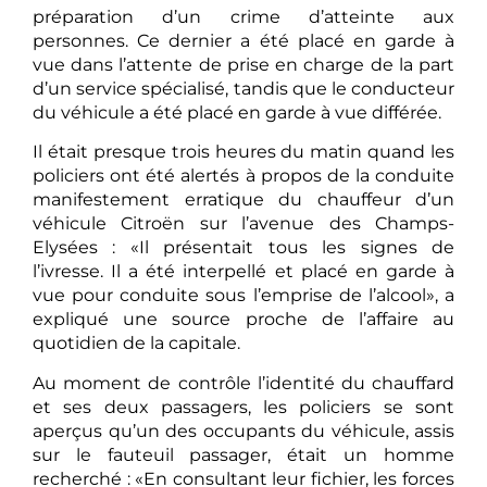
préparation d’un crime d’atteinte aux
personnes. Ce dernier a été placé en garde à
vue dans l’attente de prise en charge de la part
d’un service spécialisé, tandis que le conducteur
du véhicule a été placé en garde à vue différée.
Il était presque trois heures du matin quand les
policiers ont été alertés à propos de la conduite
manifestement erratique du chauffeur d’un
véhicule Citroën sur l’avenue des Champs-
Elysées : «Il présentait tous les signes de
l’ivresse. Il a été interpellé et placé en garde à
vue pour conduite sous l’emprise de l’alcool», a
expliqué une source proche de l’affaire au
quotidien de la capitale.
Au moment de contrôle l’identité du chauffard
et ses deux passagers, les policiers se sont
aperçus qu’un des occupants du véhicule, assis
sur le fauteuil passager, était un homme
recherché : «En consultant leur fichier, les forces