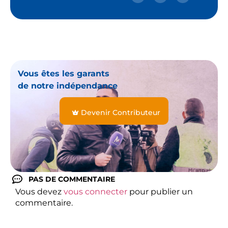
Vous êtes les garants
de notre indépendance
Devenir Contributeur
PAS DE COMMENTAIRE
Vous devez
vous connecter
pour publier un
commentaire.