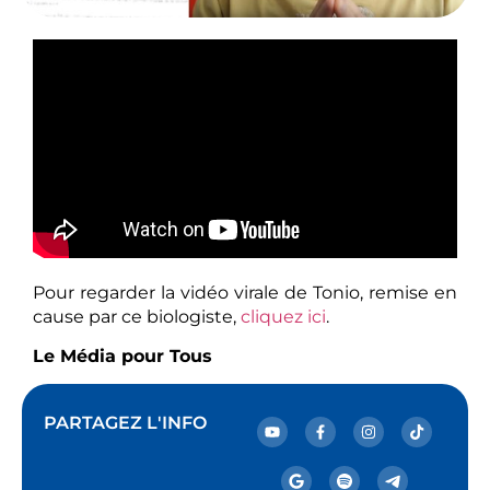
Pour regarder la vidéo virale de Tonio, remise en
cause par ce biologiste,
cliquez ici
.
Le Média pour Tous
PARTAGEZ L'INFO