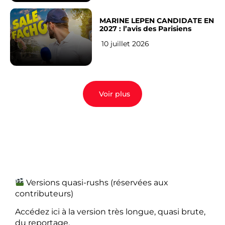
MARINE LEPEN CANDIDATE EN
2027 : l’avis des Parisiens
10 juillet 2026
Voir plus
Versions quasi-rushs (réservées aux
contributeurs)
Accédez ici à la version très longue, quasi brute,
du reportage.