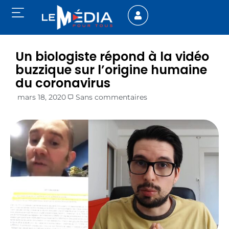
Un biologiste répond à la vidéo
buzzique sur l’origine humaine
du coronavirus
mars 18, 2020
Sans commentaires