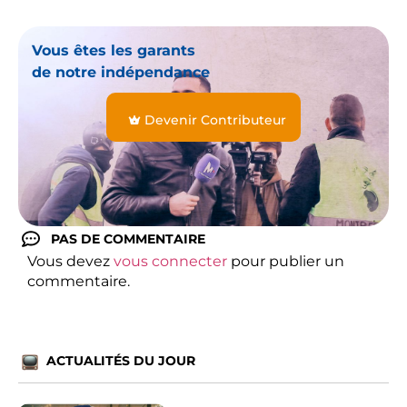
Vous êtes les garants
de notre indépendance
Devenir Contributeur
PAS DE COMMENTAIRE
Vous devez
vous connecter
pour publier un
commentaire.
ACTUALITÉS DU JOUR