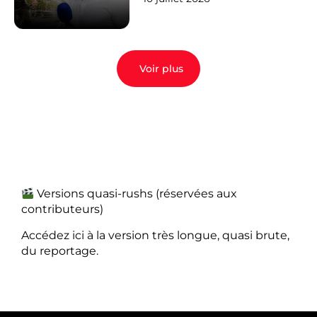
Voir plus
Versions quasi-rushs (réservées aux
contributeurs)
Accédez ici à la version très longue, quasi brute,
du reportage.