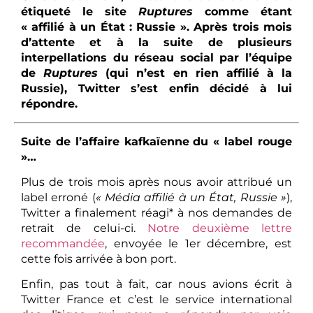
étiqueté le site
Ruptures
comme étant
« affilié à un État : Russie ». Après trois mois
d’attente et à la suite de plusieurs
interpellations du réseau social par l’équipe
de
Ruptures
(qui n’est en rien affilié à la
Russie), Twitter s’est enfin décidé à lui
répondre.
Suite de l’affaire kafkaïenne
du « label rouge
»…
Plus de trois mois après nous avoir attribué un
label erroné (
« Média affilié à un État, Russie »
),
Twitter a finalement réagi* à nos demandes de
retrait de celui-ci.
Notre deuxième lettre
recommandée
, envoyée le 1er décembre, est
cette fois arrivée à bon port.
Enfin, pas tout à fait, car nous avions écrit à
Twitter France et c’est le service international