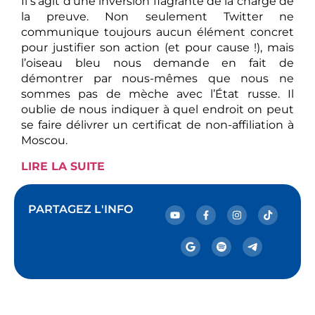
Il s’agit d’une inversion flagrante de la charge de
la preuve. Non seulement Twitter ne
communique toujours aucun élément concret
pour justifier son action (et pour cause !), mais
l’oiseau bleu nous demande en fait de
démontrer par nous-mêmes que nous ne
sommes pas de mèche avec l’État russe. Il
oublie de nous indiquer à quel endroit on peut
se faire délivrer un certificat de non-affiliation à
Moscou.
LIRE LA SUITE
PARTAGEZ L'INFO