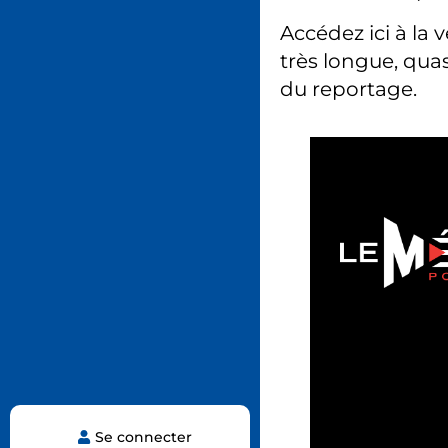
Accédez ici à la 
très longue, quas
du reportage.
Se connecter