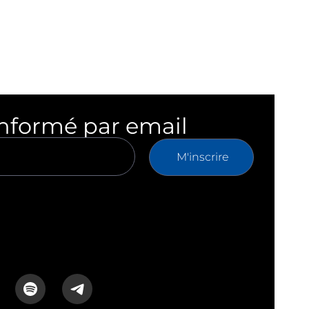
informé par email
M'inscrire