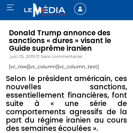
Donald Trump annonce des
sanctions « dures » visant le
Guide suprême iranien
juin 25, 2019
Sans commentaires
[vc_row][vc_column][vc_column_text]
Selon le président américain, ces
nouvelles sanctions,
essentiellement financières, font
suite à « une série de
comportements agressifs de la
part du régime iranien au cours
des semaines écoulées ».