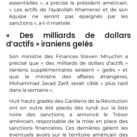
essentielles », a précisé le président américain.
« Les actifs de l’ayatollah Khamenei et de son
équipe ne seront pas épargnés par les
sanctions », a-t-il martelé.
« Des milliards de dollars
d’actifs » iraniens gelés
Son ministre des Finances Steven Mnuchin a
précisé que « des milliards de dollars d’actifs »
iraniens supplémentaires seraient « gelés » et
que le ministre des affaires étrangères,
Mohammad Javad Zarif, serait ciblé « plus tard
dans la semaine ».
Huit hauts gradés des Gardiens de la Révolution
ont en outre été placés dès lundi sur la liste
noire des sanctions, a annoncé le Trésor
américain, responsable de la mise en place des
sanctions financières. Ces dernières gèlent les
éventuels avoirs sur le territoire américain des