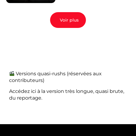
Voir plus
Versions quasi-rushs (réservées aux
contributeurs)
Accédez ici à la version très longue, quasi brute,
du reportage.