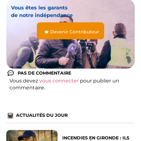
Vous êtes les garants
de notre indépendance
Devenir Contributeur
PAS DE COMMENTAIRE
Vous devez
vous connecter
pour publier un
commentaire.
ACTUALITÉS DU JOUR
INCENDIES EN GIRONDE : ILS