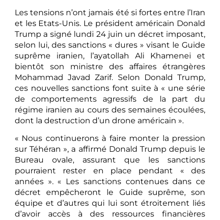
Les tensions n’ont jamais été si fortes entre l’Iran
et les Etats-Unis. Le président américain Donald
Trump a signé lundi 24 juin un décret imposant,
selon lui, des sanctions « dures » visant le Guide
suprême iranien, l’ayatollah Ali Khamenei et
bientôt son ministre des affaires étrangères
Mohammad Javad Zarif. Selon Donald Trump,
ces nouvelles sanctions font suite à « une série
de comportements agressifs de la part du
régime iranien au cours des semaines écoulées,
dont la destruction d’un drone américain ».
« Nous continuerons à faire monter la pression
sur Téhéran », a affirmé Donald Trump depuis le
Bureau ovale, assurant que les sanctions
pourraient rester en place pendant « des
années ». « Les sanctions contenues dans ce
décret empêcheront le Guide suprême, son
équipe et d’autres qui lui sont étroitement liés
d’avoir accès à des ressources financières