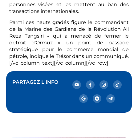
personnes visées et les mettent au ban des
transactions internationales.
Parmi ces hauts gradés figure le commandant
de la Marine des Gardiens de la Révolution Ali
Reza Tangsiri « qui a menacé de fermer le
détroit d’Ormuz », un point de passage
stratégique pour le commerce mondial de
pétrole, indique le Trésor dans un communiqué.
[/vc_column_text][/vc_column][/vc_row]
PARTAGEZ L'INFO