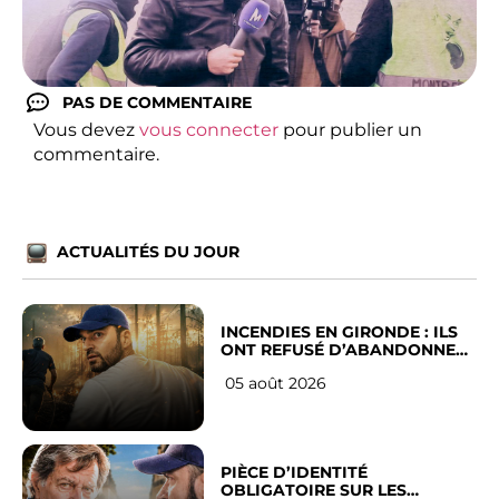
PAS DE COMMENTAIRE
Vous devez
vous connecter
pour publier un
commentaire.
ACTUALITÉS DU JOUR
INCENDIES EN GIRONDE : ILS
ONT REFUSÉ D’ABANDONNER
LEUR VILLE
05 août 2026
PIÈCE D’IDENTITÉ
OBLIGATOIRE SUR LES