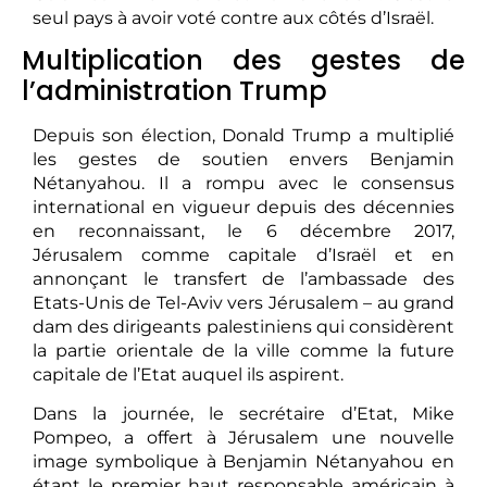
seul pays à avoir voté contre aux côtés d’Israël.
Multiplication des gestes de
l’administration Trump
Depuis son élection, Donald Trump a multiplié
les gestes de soutien envers Benjamin
Nétanyahou. Il a rompu avec le consensus
international en vigueur depuis des décennies
en reconnaissant, le 6 décembre 2017,
Jérusalem comme capitale d’Israël et en
annonçant le transfert de l’ambassade des
Etats-Unis de Tel-Aviv vers Jérusalem – au grand
dam des dirigeants palestiniens qui considèrent
la partie orientale de la ville comme la future
capitale de l’Etat auquel ils aspirent.
Dans la journée, le secrétaire d’Etat, Mike
Pompeo, a offert à Jérusalem une nouvelle
image symbolique à Benjamin Nétanyahou en
étant le premier haut responsable américain à