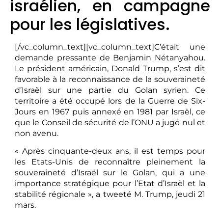
israélien, en campagne
pour les législatives.
[/vc_column_text][vc_column_text]C’était une
demande pressante de Benjamin Nétanyahou.
Le président américain, Donald Trump, s’est dit
favorable à la reconnaissance de la souveraineté
d’Israël sur une partie du Golan syrien. Ce
territoire a été occupé lors de la Guerre de Six-
Jours en 1967 puis annexé en 1981 par Israël, ce
que le Conseil de sécurité de l’ONU a jugé nul et
non avenu.
« Après cinquante-deux ans, il est temps pour
les Etats-Unis de reconnaître pleinement la
souveraineté d’Israël sur le Golan, qui a une
importance stratégique pour l’Etat d’Israël et la
stabilité régionale », a tweeté M. Trump, jeudi 21
mars.