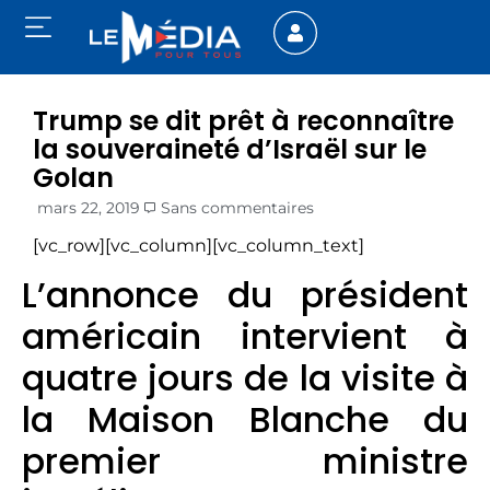
Trump se dit prêt à reconnaître
la souveraineté d’Israël sur le
Golan
mars 22, 2019
Sans commentaires
[vc_row][vc_column][vc_column_text]
L’annonce du président
américain intervient à
quatre jours de la visite à
la Maison Blanche du
premier ministre