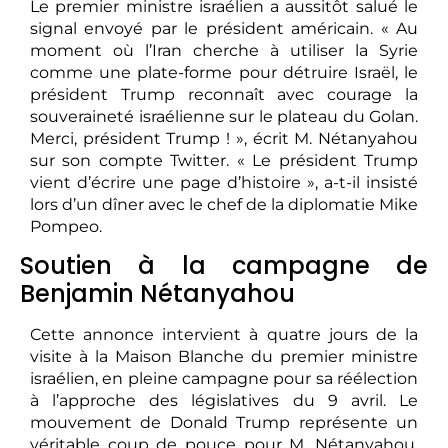
Le premier ministre israélien a aussitôt salué le
signal envoyé par le président américain. « Au
moment où l’Iran cherche à utiliser la Syrie
comme une plate-forme pour détruire Israël, le
président Trump reconnaît avec courage la
souveraineté israélienne sur le plateau du Golan.
Merci, président Trump ! », écrit M. Nétanyahou
sur son compte Twitter. « Le président Trump
vient d’écrire une page d’histoire », a-t-il insisté
lors d’un dîner avec le chef de la diplomatie Mike
Pompeo.
Soutien à la campagne de
Benjamin Nétanyahou
Cette annonce intervient à quatre jours de la
visite à la Maison Blanche du premier ministre
israélien, en pleine campagne pour sa réélection
à l’approche des législatives du 9 avril. Le
mouvement de Donald Trump représente un
véritable coup de pouce pour M. Nétanyahou,