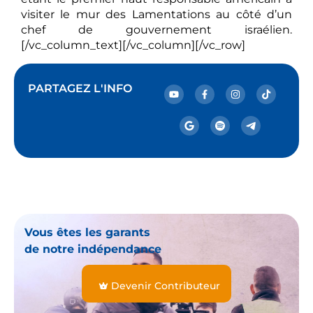
visiter le mur des Lamentations au côté d’un
chef de gouvernement israélien.
[/vc_column_text][/vc_column][/vc_row]
PARTAGEZ L'INFO
Vous êtes les garants
de notre indépendance
Devenir Contributeur