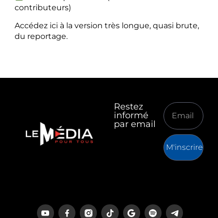
contributeurs)
Accédez ici à la version très longue, quasi brute,
du reportage.
Restez
informé
par email
M'inscrire