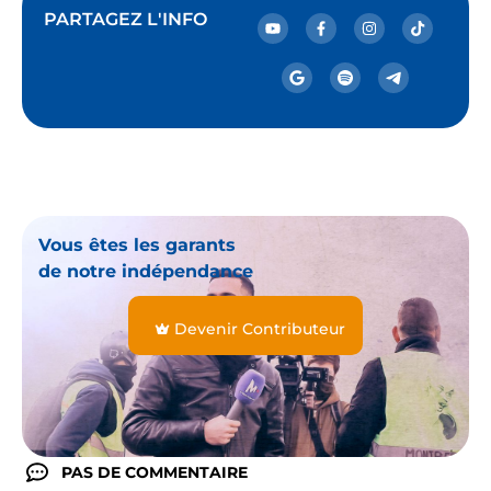
PARTAGEZ L'INFO
Vous êtes les garants
de notre indépendance
Devenir Contributeur
PAS DE COMMENTAIRE