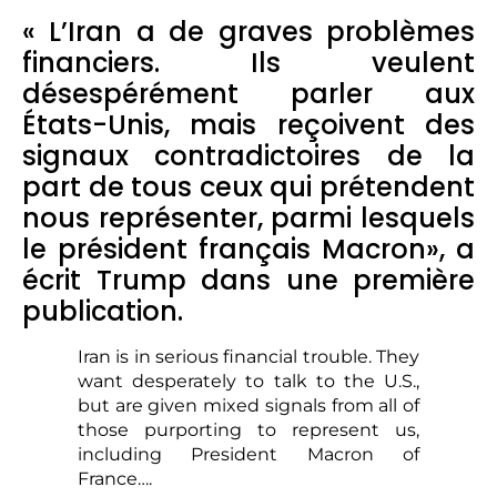
« L’Iran a de graves problèmes
financiers. Ils veulent
désespérément parler aux
États-Unis, mais reçoivent des
signaux contradictoires de la
part de tous ceux qui prétendent
nous représenter, parmi lesquels
le président français Macron», a
écrit Trump dans une première
publication.
Iran is in serious financial trouble. They
want desperately to talk to the U.S.,
but are given mixed signals from all of
those purporting to represent us,
including President Macron of
France….