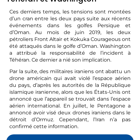
Ces derniers temps, les tensions sont montées
d’un cran entre les deux pays suite aux récents
événements dans les golfes Persique et
d’Oman. Au mois de juin 2019, les deux
pétroliers Front Altair et Kokuka Courageous ont
été attaqués dans le golfe d’Oman. Washington
a attribué la responsabilité de l’incident à
Téhéran. Ce dernier a nié son implication.
Par la suite, des militaires iraniens ont abattu un
drone américain qui avait violé l’espace aérien
du pays, d’après les autorités de la République
islamique iranienne, alors que les États-Unis ont
annoncé que l’appareil se trouvait dans l’espace
aérien international. En juillet, le Pentagone a
annoncé avoir visé deux drones iraniens dans le
détroit d’Ormuz. Cependant, l’Iran n’a pas
confirmé cette information.