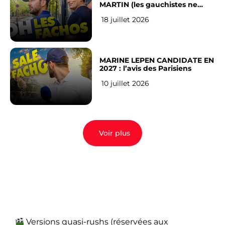
MARTIN (les gauchistes ne
veulent pas)
18 juillet 2026
MARINE LEPEN CANDIDATE EN
2027 : l’avis des Parisiens
10 juillet 2026
Voir plus
Versions quasi-rushs (réservées aux