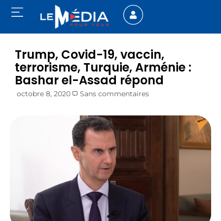
Trump, Covid-19, vaccin,
terrorisme, Turquie, Arménie :
Bashar el-Assad répond
octobre 8, 2020
Sans commentaires