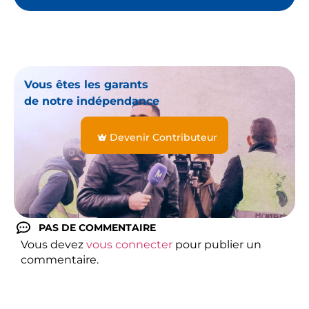
Vous êtes les garants
de notre indépendance
Devenir Contributeur
PAS DE COMMENTAIRE
Vous devez
vous connecter
pour publier un
commentaire.