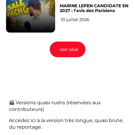
MARINE LEPEN CANDIDATE EN
2027 : l’avis des Parisiens
10 juillet 2026
Voir plus
Versions quasi-rushs (réservées aux
contributeurs)
Accédez ici à la version très longue, quasi brute,
du reportage.