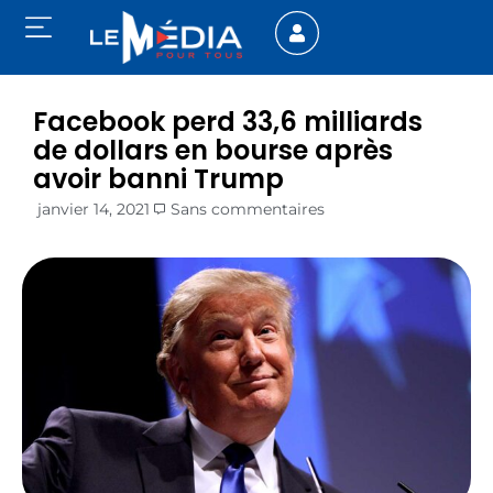
Facebook perd 33,6 milliards
de dollars en bourse après
avoir banni Trump
janvier 14, 2021
Sans commentaires