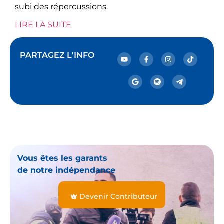
subi des répercussions.
LIRE LA SUITE
PARTAGEZ L'INFO
Vous êtes les garants
de notre indépendance
Devenir Contributeur