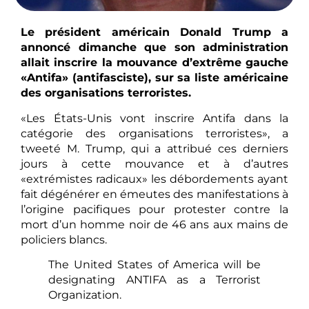
Le président américain Donald Trump a
annoncé dimanche que son administration
allait inscrire la mouvance d’extrême gauche
«Antifa» (antifasciste), sur sa liste américaine
des organisations terroristes.
«Les États-Unis vont inscrire Antifa dans la
catégorie des organisations terroristes», a
tweeté M. Trump, qui a attribué ces derniers
jours à cette mouvance et à d’autres
«extrémistes radicaux» les débordements ayant
fait dégénérer en émeutes des manifestations à
l’origine pacifiques pour protester contre la
mort d’un homme noir de 46 ans aux mains de
policiers blancs.
The United States of America will be
designating ANTIFA as a Terrorist
Organization.