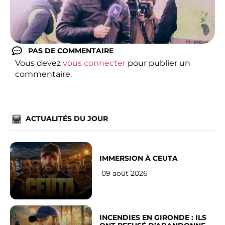
PAS DE COMMENTAIRE
Vous devez
vous connecter
pour publier un
commentaire.
ACTUALITÉS DU JOUR
IMMERSION À CEUTA
09 août 2026
INCENDIES EN GIRONDE : ILS