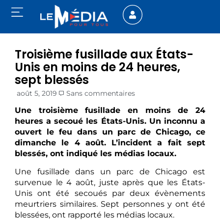
Troisième fusillade aux États-
Unis en moins de 24 heures,
sept blessés
août 5, 2019
Sans commentaires
Une troisième fusillade en moins de 24
heures a secoué les États-Unis. Un inconnu a
ouvert le feu dans un parc de Chicago, ce
dimanche le 4 août. L’incident a fait sept
blessés, ont indiqué les médias locaux.
Une fusillade dans un parc de Chicago est
survenue le 4 août, juste après que les États-
Unis ont été secoués par deux évènements
meurtriers similaires. Sept personnes y ont été
blessées, ont rapporté les médias locaux.