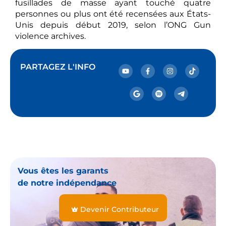
fusillades de masse ayant touché quatre
personnes ou plus ont été recensées aux États-
Unis depuis début 2019, selon l’ONG Gun
violence archives.
PARTAGEZ L'INFO
Vous êtes les garants
de notre indépendance
Devenir Contributeur