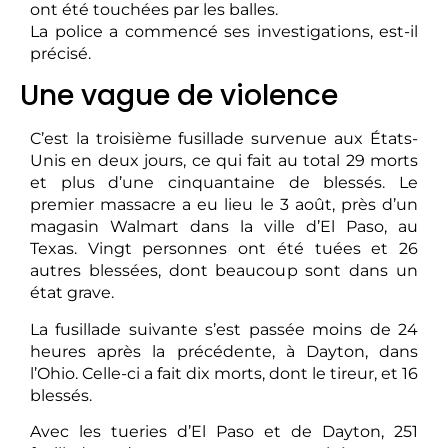
ont été touchées par les balles.
La police a commencé ses investigations, est-il
précisé.
Une vague de violence
C’est la troisième fusillade survenue aux États-
Unis en deux jours, ce qui fait au total 29 morts
et plus d’une cinquantaine de blessés. Le
premier massacre a eu lieu le 3 août, près d’un
magasin Walmart dans la ville d’El Paso, au
Texas. Vingt personnes ont été tuées et 26
autres blessées, dont beaucoup sont dans un
état grave.
La fusillade suivante s’est passée moins de 24
heures après la précédente, à Dayton, dans
l’Ohio. Celle-ci a fait dix morts, dont le tireur, et 16
blessés.
Avec les tueries d’El Paso et de Dayton, 251