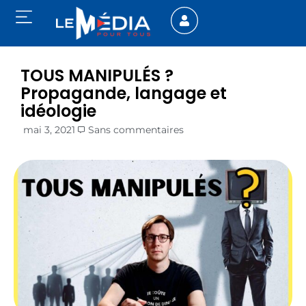
TOUS MANIPULÉS ?
Propagande, langage et
idéologie
mai 3, 2021
Sans commentaires