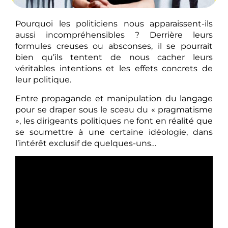
Pourquoi les politiciens nous apparaissent-ils
aussi incompréhensibles ? Derrière leurs
formules creuses ou absconses, il se pourrait
bien qu’ils tentent de nous cacher leurs
véritables intentions et les effets concrets de
leur politique.
Entre propagande et manipulation du langage
pour se draper sous le sceau du « pragmatisme
», les dirigeants politiques ne font en réalité que
se soumettre à une certaine idéologie, dans
l’intérêt exclusif de quelques-uns…