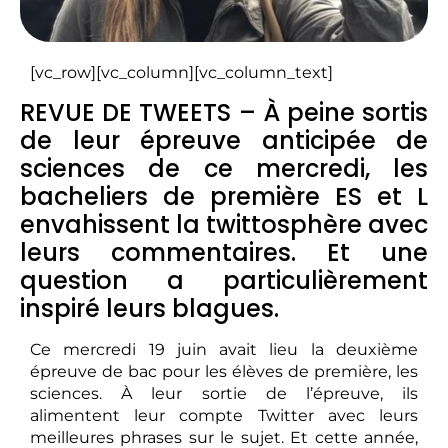
[vc_row][vc_column][vc_column_text]
REVUE DE TWEETS – À peine sortis
de leur épreuve anticipée de
sciences de ce mercredi, les
bacheliers de première ES et L
envahissent la twittosphère avec
leurs commentaires. Et une
question a particulièrement
inspiré leurs blagues.
Ce mercredi 19 juin avait lieu la deuxième
épreuve de bac pour les élèves de première, les
sciences. À leur sortie de l’épreuve, ils
alimentent leur compte Twitter avec leurs
meilleures phrases sur le sujet. Et cette année,