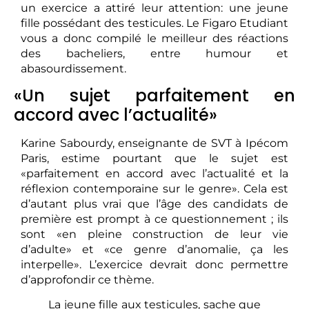
un exercice a attiré leur attention: une jeune
fille possédant des testicules. Le Figaro Etudiant
vous a donc compilé le meilleur des réactions
des bacheliers, entre humour et
abasourdissement.
«Un sujet parfaitement en
accord avec l’actualité»
Karine Sabourdy, enseignante de SVT à Ipécom
Paris, estime pourtant que le sujet est
«parfaitement en accord avec l’actualité et la
réflexion contemporaine sur le genre». Cela est
d’autant plus vrai que l’âge des candidats de
première est prompt à ce questionnement ; ils
sont «en pleine construction de leur vie
d’adulte» et «ce genre d’anomalie, ça les
interpelle». L’exercice devrait donc permettre
d’approfondir ce thème.
La jeune fille aux testicules, sache que