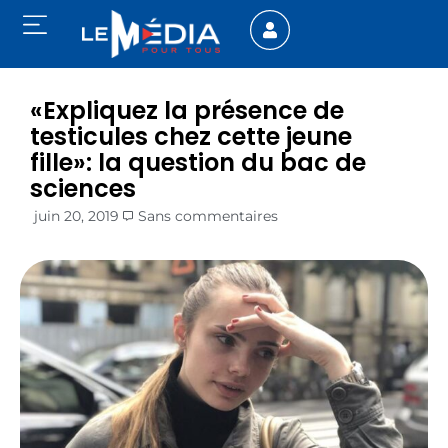
«Expliquez la présence de
testicules chez cette jeune
fille»: la question du bac de
sciences
juin 20, 2019
Sans commentaires