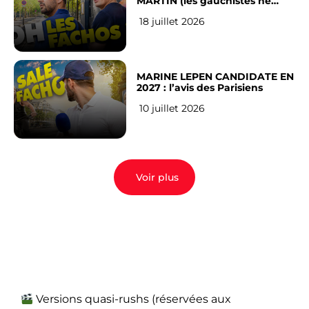
MARTIN (les gauchistes ne
veulent pas)
18 juillet 2026
MARINE LEPEN CANDIDATE EN
2027 : l’avis des Parisiens
10 juillet 2026
Voir plus
Versions quasi-rushs (réservées aux