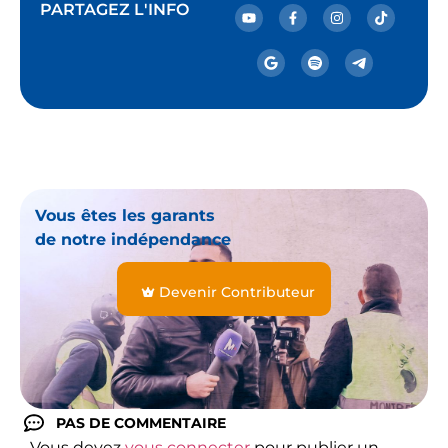
PARTAGEZ L'INFO
Vous êtes les garants
de notre indépendance
Devenir Contributeur
PAS DE COMMENTAIRE
Vous devez
vous connecter
pour publier un