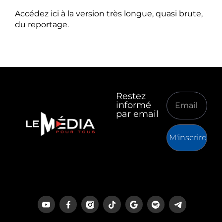
Accédez ici à la version très longue, quasi brute,
du reportage.
Restez
informé
par email
M'inscrire