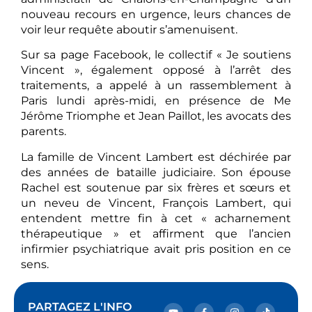
nouveau recours en urgence, leurs chances de
voir leur requête aboutir s’amenuisent.
Sur sa page Facebook, le collectif « Je soutiens
Vincent », également opposé à l’arrêt des
traitements, a appelé à un rassemblement à
Paris lundi après-midi, en présence de Me
Jérôme Triomphe et Jean Paillot, les avocats des
parents.
La famille de Vincent Lambert est déchirée par
des années de bataille judiciaire. Son épouse
Rachel est soutenue par six frères et sœurs et
un neveu de Vincent, François Lambert, qui
entendent mettre fin à cet « acharnement
thérapeutique » et affirment que l’ancien
infirmier psychiatrique avait pris position en ce
sens.
PARTAGEZ L'INFO