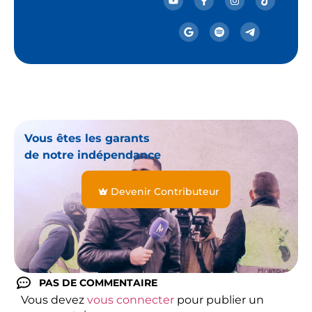
Vous êtes les garants
de notre indépendance
Devenir Contributeur
PAS DE COMMENTAIRE
Vous devez
vous connecter
pour publier un