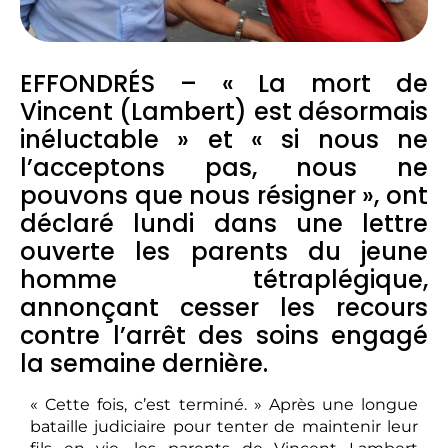
EFFONDRÉS – « La mort de
Vincent (Lambert) est désormais
inéluctable » et « si nous ne
l’acceptons pas, nous ne
pouvons que nous résigner », ont
déclaré lundi dans une lettre
ouverte les parents du jeune
homme tétraplégique,
annonçant cesser les recours
contre l’arrêt des soins engagé
la semaine dernière.
« Cette fois, c’est terminé. » Après une longue
bataille judiciaire pour tenter de maintenir leur