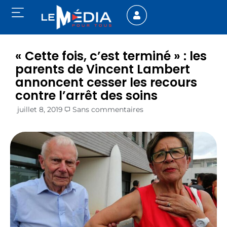
« Cette fois, c’est terminé » : les
parents de Vincent Lambert
annoncent cesser les recours
contre l’arrêt des soins
juillet 8, 2019
Sans commentaires