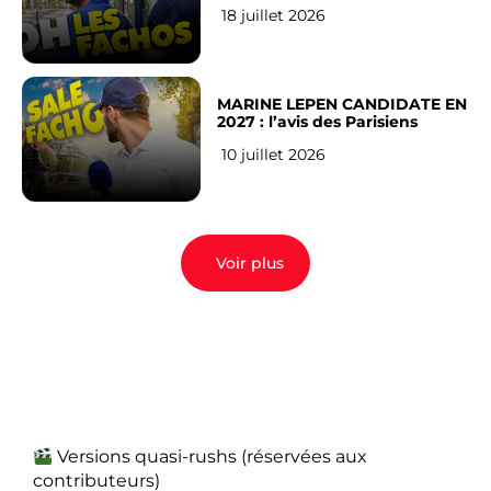
veulent pas)
18 juillet 2026
MARINE LEPEN CANDIDATE EN
2027 : l’avis des Parisiens
10 juillet 2026
Voir plus
Versions quasi-rushs (réservées aux
contributeurs)