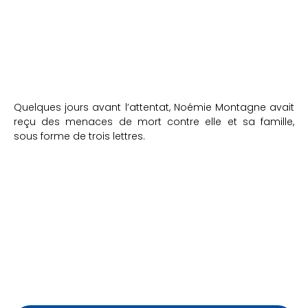
Quelques jours avant l’attentat, Noémie Montagne avait
reçu des menaces de mort contre elle et sa famille,
sous forme de trois lettres.