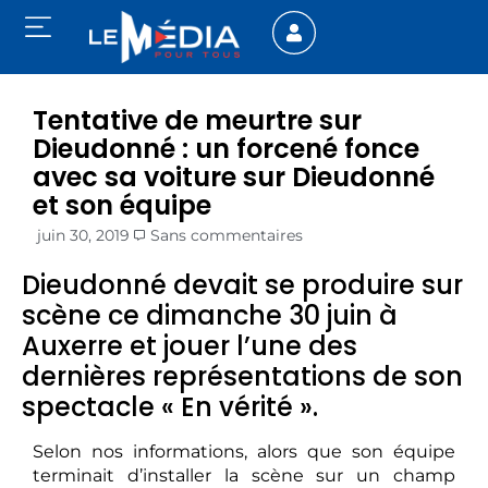
Tentative de meurtre sur
Dieudonné : un forcené fonce
avec sa voiture sur Dieudonné
et son équipe
juin 30, 2019
Sans commentaires
Dieudonné devait se produire sur
scène ce dimanche 30 juin à
Auxerre et jouer l’une des
dernières représentations de son
spectacle « En vérité ».
Selon nos informations, alors que son équipe
terminait d’installer la scène sur un champ