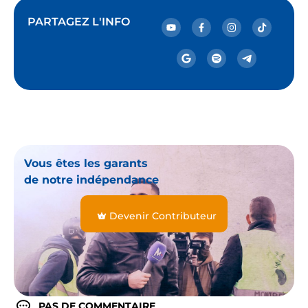
PARTAGEZ L'INFO
Vous êtes les garants
de notre indépendance
Devenir Contributeur
PAS DE COMMENTAIRE