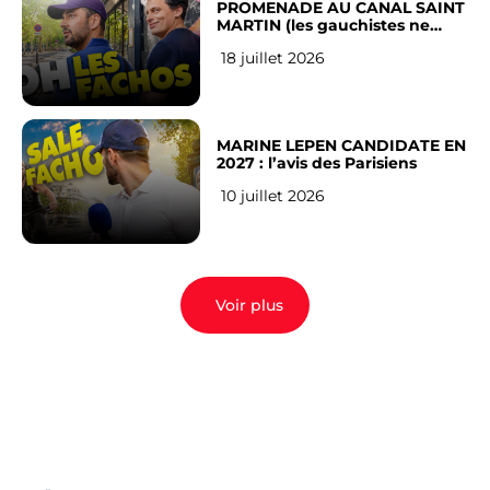
PROMENADE AU CANAL SAINT
MARTIN (les gauchistes ne
veulent pas)
18 juillet 2026
MARINE LEPEN CANDIDATE EN
2027 : l’avis des Parisiens
10 juillet 2026
Voir plus