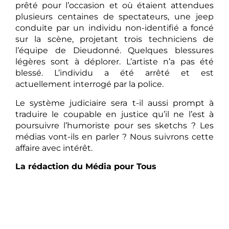
prêté pour l’occasion et où étaient attendues
plusieurs centaines de spectateurs, une jeep
conduite par un individu non-identifié a foncé
sur la scène, projetant trois techniciens de
l’équipe de Dieudonné. Quelques blessures
légères sont à déplorer. L’artiste n’a pas été
blessé. L’individu a été arrêté et est
actuellement interrogé par la police.
Le système judiciaire sera t-il aussi prompt à
traduire le coupable en justice qu’il ne l’est à
poursuivre l’humoriste pour ses sketchs ? Les
médias vont-ils en parler ? Nous suivrons cette
affaire avec intérêt.
La rédaction du Média pour Tous