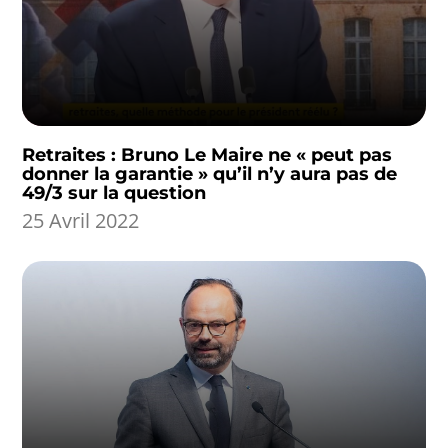
Retraites : Bruno Le Maire ne « peut pas
donner la garantie » qu’il n’y aura pas de
49/3 sur la question
25 Avril 2022