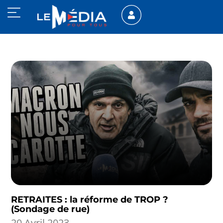
RETRAITES : la réforme de TROP ?
(Sondage de rue)
20 Avril 2023