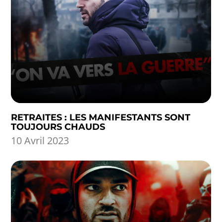
RETRAITES : LES MANIFESTANTS SONT
TOUJOURS CHAUDS
10 Avril 2023