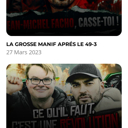
LA GROSSE MANIF APRÉS LE 49-3
27 Mars 2023