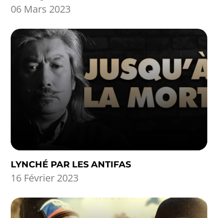
06 Mars 2023
LYNCHÉ PAR LES ANTIFAS
16 Février 2023