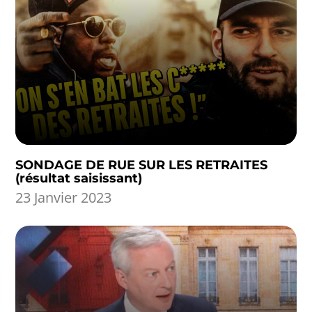
SONDAGE DE RUE SUR LES RETRAITES
(résultat saisissant)
23 Janvier 2023