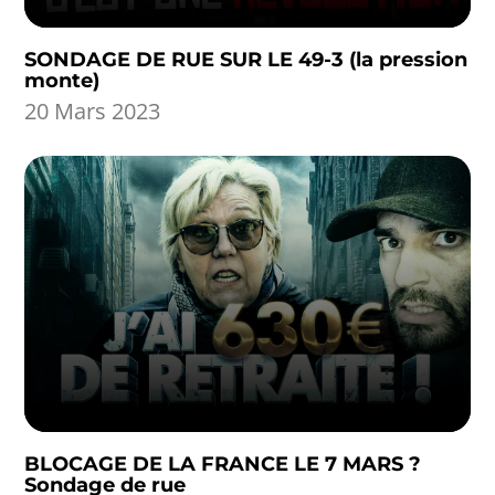
SONDAGE DE RUE SUR LE 49-3 (la pression
monte)
20 Mars 2023
BLOCAGE DE LA FRANCE LE 7 MARS ?
Sondage de rue