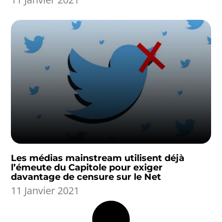
Les médias mainstream utilisent déjà
l’émeute du Capitole pour exiger
davantage de censure sur le Net
11 Janvier 2021