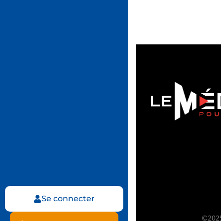
Se connecter
©2025