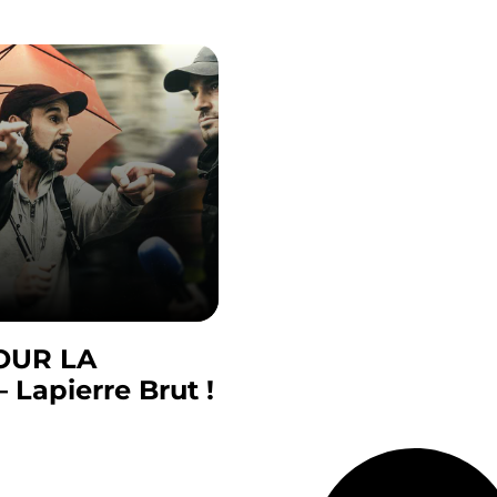
OUR LA
 Lapierre Brut !