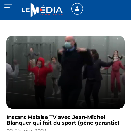
Instant Malaise TV avec Jean-Michel
Blanquer qui fait du sport (gêne garantie)
02 Février 2021