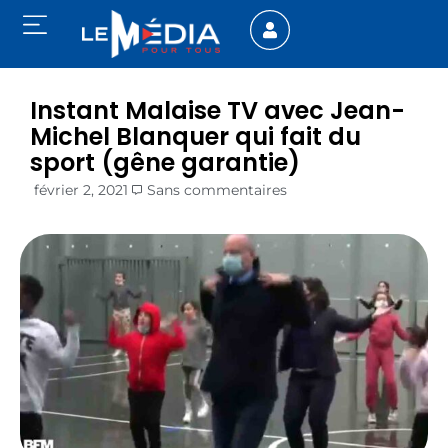
Instant Malaise TV avec Jean-
Michel Blanquer qui fait du
sport (gêne garantie)
février 2, 2021
Sans commentaires