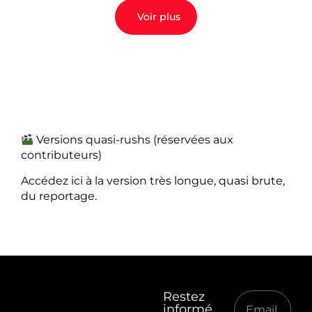
Voir plus
Versions quasi-rushs (réservées aux
contributeurs)
Accédez ici à la version très longue, quasi brute,
du reportage.
Restez
informé