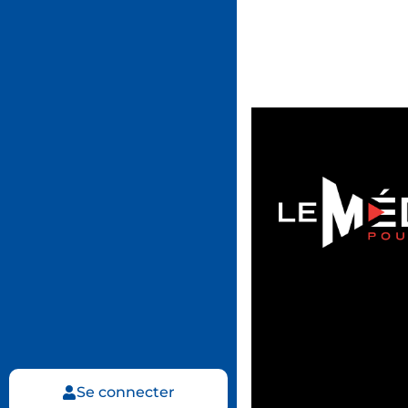
Se connecter