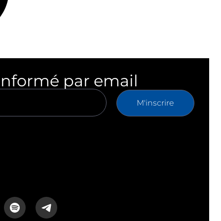
informé par email
M'inscrire