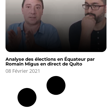
Analyse des élections en Équateur par
Romain Migus en direct de Quito
08 Février 2021