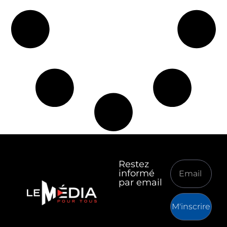
Restez
informé
par email
M'inscrire