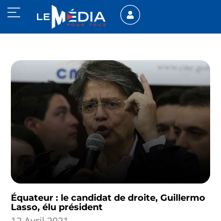
Équateur : le candidat de droite, Guillermo
Lasso, élu président
12 Avril 2021