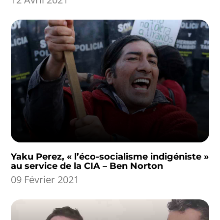
Yaku Perez, « l’éco-socialisme indigéniste »
au service de la CIA – Ben Norton
09 Février 2021