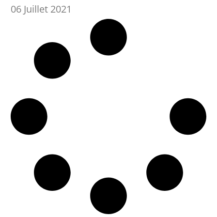
06 Juillet 2021