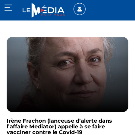
Irène Frachon (lanceuse d’alerte dans
l’affaire Mediator) appelle à se faire
vacciner contre le Covid-19