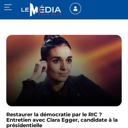
Restaurer la démocratie par le RIC ?
Entretien avec Clara Egger, candidate à la
présidentielle