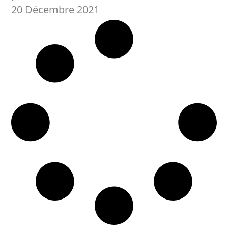
20 Décembre 2021