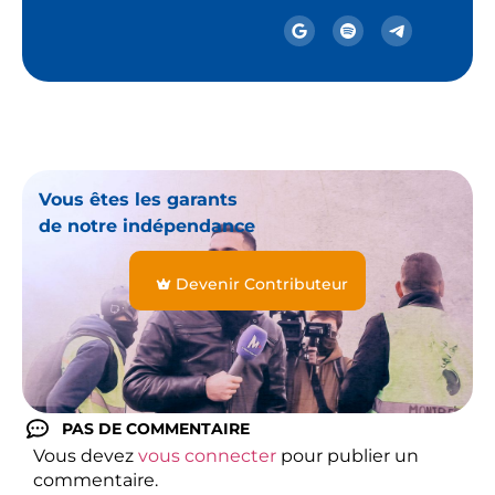
Vous êtes les garants
de notre indépendance
Devenir Contributeur
PAS DE COMMENTAIRE
Vous devez
vous connecter
pour publier un
commentaire.