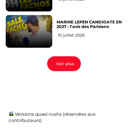
MARINE LEPEN CANDIDATE EN
2027 : l’avis des Parisiens
10 juillet 2026
Voir plus
Versions quasi-rushs (réservées aux
contributeurs)