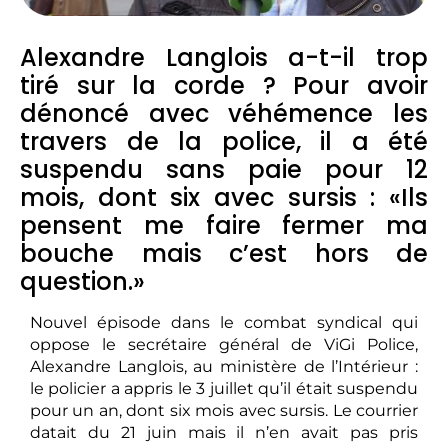
Alexandre Langlois a-t-il trop
tiré sur la corde ? Pour avoir
dénoncé avec véhémence les
travers de la police, il a été
suspendu sans paie pour 12
mois, dont six avec sursis : «Ils
pensent me faire fermer ma
bouche mais c’est hors de
question.»
Nouvel épisode dans le combat syndical qui
oppose le secrétaire général de ViGi Police,
Alexandre Langlois, au ministère de l’Intérieur :
le policier a appris le 3 juillet qu’il était suspendu
pour un an, dont six mois avec sursis. Le courrier
datait du 21 juin mais il n’en avait pas pris