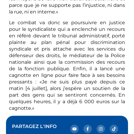
parce que je ne supporte pas l’injustice, ni dans
la rue, ni en interne.»
Le combat va donc se poursuivre en justice
pour le syndicaliste qui a enclenché un recours
en référé devant le tribunal administratif, porté
plainte au plan pénal pour discrimination
syndicale et pris attache avec les services du
défenseur des droits, le médiateur de la Police
nationale ainsi que la commission des recours
de la fonction publique. Enfin, il a lancé une
cagnotte en ligne pour faire face à ses besoins
pressants : «Je ne suis plus payé depuis ce
matin [4 juillet], alors j’espère un soutien de la
part des gens qui se sentiront concernés. En
quelques heures, il y a déjà 6 000 euros sur la
cagnotte.»
PARTAGEZ L'INFO