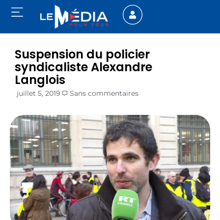
Suspension du policier
syndicaliste Alexandre
Langlois
juillet 5, 2019
Sans commentaires