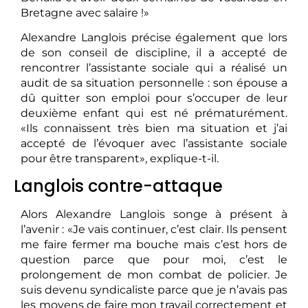
Bretagne avec salaire !»
Alexandre Langlois précise également que lors
de son conseil de discipline, il a accepté de
rencontrer l’assistante sociale qui a réalisé un
audit de sa situation personnelle : son épouse a
dû quitter son emploi pour s’occuper de leur
deuxième enfant qui est né prématurément.
«Ils connaissent très bien ma situation et j’ai
accepté de l’évoquer avec l’assistante sociale
pour être transparent», explique-t-il.
Langlois contre-attaque
Alors Alexandre Langlois songe à présent à
l’avenir : «Je vais continuer, c’est clair. Ils pensent
me faire fermer ma bouche mais c’est hors de
question parce que pour moi, c’est le
prolongement de mon combat de policier. Je
suis devenu syndicaliste parce que je n’avais pas
les moyens de faire mon travail correctement et