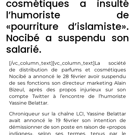
cosmétiques a insulté
l’humoriste de
«pourriture d’islamiste».
Nocibé a suspendu son
salarié.
[/vc_column_text][vc_column_text]La société
de distribution de parfums et cosmétiques
Nocibé a annoncé le 28 février avoir suspendu
de ses fonctions son directeur marketing Alain
Bizeul, après des propos injurieux sur son
compte Twitter à l’encontre de l’humoriste
Yassine Belattar.
Chroniqueur sur la chaîne LCI, Yassine Belattar
avait annoncé le 19 février son intention de
démissionner de son poste en raison de «propos
indignes», selon ses termes, tenus par le