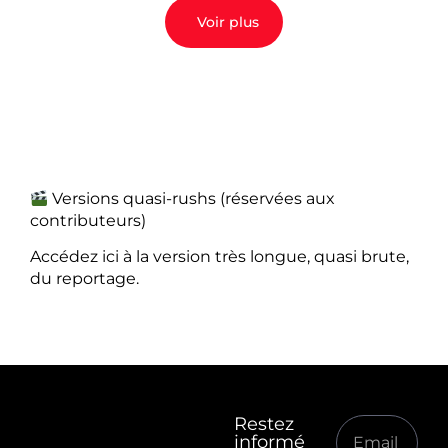
Voir plus
Versions quasi-rushs (réservées aux
contributeurs)
Accédez ici à la version très longue, quasi brute,
du reportage.
Restez
informé