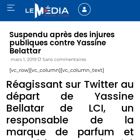
Suspendu après des injures
publiques contre Yassine
Belattar
mars 1, 2019
Sans commentaires
[vc_row][vc_column][vc_column_text]
Réagissant sur Twitter au
départ de Yassine
Bellatar de LCI, un
responsable de la
marque de parfum et