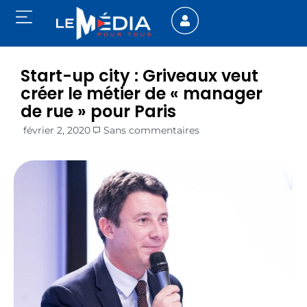
Start-up city : Griveaux veut
créer le métier de « manager
de rue » pour Paris
février 2, 2020
Sans commentaires