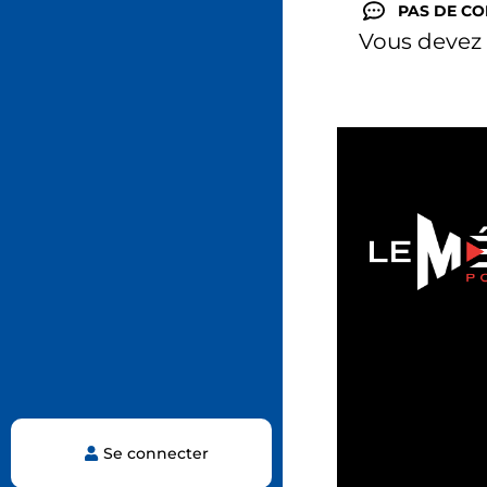
PAS DE C
Vous devez
Se connecter