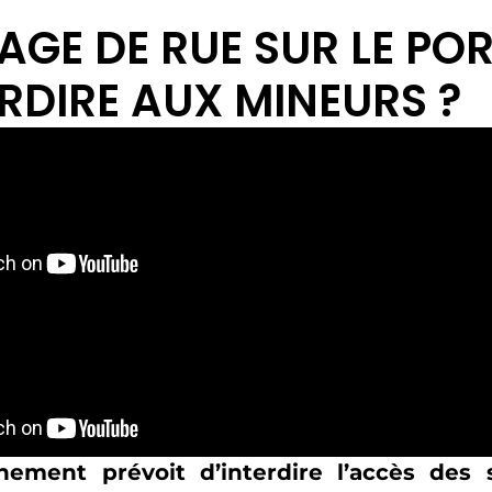
GE DE RUE SUR LE POR
ERDIRE AUX MINEURS ?
ement prévoit d’interdire l’accès des