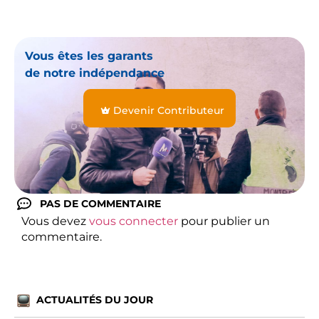
Vous êtes les garants
de notre indépendance
Devenir Contributeur
PAS DE COMMENTAIRE
Vous devez
vous connecter
pour publier un
commentaire.
ACTUALITÉS DU JOUR