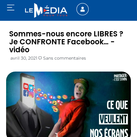
Sommes-nous encore LIBRES ?
Je CONFRONTE Facebook… -
vidéo
avril 30, 2021
Sans commentaires