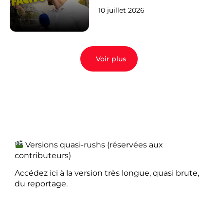
10 juillet 2026
Voir plus
Versions quasi-rushs (réservées aux
contributeurs)
Accédez ici à la version très longue, quasi brute,
du reportage.