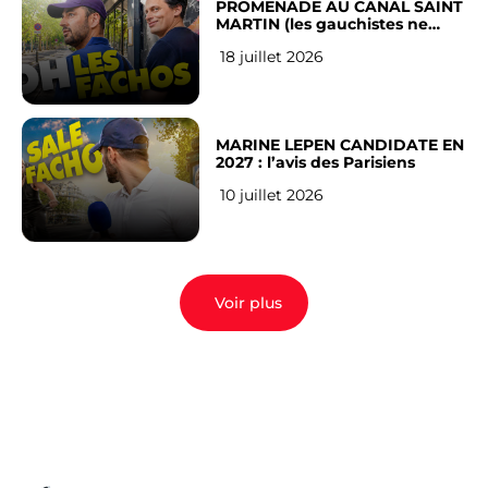
PROMENADE AU CANAL SAINT
MARTIN (les gauchistes ne
veulent pas)
18 juillet 2026
MARINE LEPEN CANDIDATE EN
2027 : l’avis des Parisiens
10 juillet 2026
Voir plus