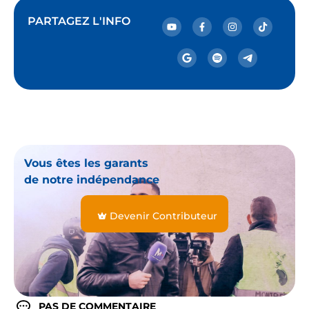
PARTAGEZ L'INFO
Vous êtes les garants
de notre indépendance
Devenir Contributeur
PAS DE COMMENTAIRE