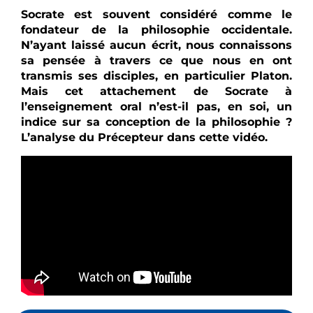
Socrate est souvent considéré comme le
fondateur de la philosophie occidentale.
N’ayant laissé aucun écrit, nous connaissons
sa pensée à travers ce que nous en ont
transmis ses disciples, en particulier Platon.
Mais cet attachement de Socrate à
l’enseignement oral n’est-il pas, en soi, un
indice sur sa conception de la philosophie ?
L’analyse du Précepteur dans cette vidéo.