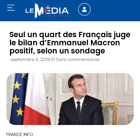
Seul un quart des Français juge
le bilan d’Emmanuel Macron
positif, selon un sondage
septembre 5, 2019
Sans commentaires
FRANCE INFO