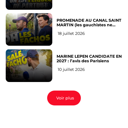
PROMENADE AU CANAL SAINT
MARTIN (les gauchistes ne
veulent pas)
18 juillet 2026
MARINE LEPEN CANDIDATE EN
2027 : l’avis des Parisiens
10 juillet 2026
Voir plus