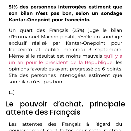
51% des personnes interrogées estiment que
son bilan n’est pas bon, selon un sondage
Kantar-Onepoint pour franceinfo.
Un quart des Français (25%) juge le bilan
d’Emmanuel Macron positif, révèle un sondage
exclusif réalisé par Kantar-Onepoint pour
franceinfo et publié mercredi 3 septembre.
Même si le résultat est moins mauvais
qu’il y a
un an pour le président de la République
, les
opinions favorables ayant progressé de 6 points,
51% des personnes interrogées estiment que
son bilan n’est pas bon.
(…)
Le pouvoir d’achat, principale
attente des Français
Les attentes des Français à l’égard du
gouvernement sont fortes pour cette rentrée.