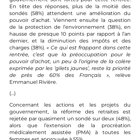
En tête des réponses, plus de la moitié des
sondés (58%) attendent une amélioration du
pouvoir d’achat. Viennent ensuite la question
de la protection de l’environnement (38%), en
hausse de presque 10 points par rapport à l’an
dernier, et la diminution des impôts et des
charges (38%).
« Ce qui est frappant dans cette
rentrée, c’est que la préoccupation pour le
pouvoir d’achat, un peu à l’origine de la colère
exprimée par les ‘gilets jaunes’, reste la priorité
de près de 60% des Français »,
relève
Emmanuel Rivière.
(…)
Concernant les actions et les projets du
gouvernement, la réforme des retraites est
rejetée par quasiment un sondé sur deux (48%),
alors que l’extension de la procréation
médicalement assistée (PMA) à toutes les
femmes est approuvée à 55%.