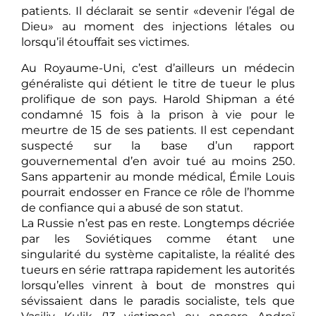
patients. Il déclarait se sentir «devenir l’égal de
Dieu» au moment des injections létales ou
lorsqu’il étouffait ses victimes.
Au Royaume-Uni, c’est d’ailleurs un médecin
généraliste qui détient le titre de tueur le plus
prolifique de son pays. Harold Shipman a été
condamné 15 fois à la prison à vie pour le
meurtre de 15 de ses patients. Il est cependant
suspecté sur la base d’un rapport
gouvernemental d’en avoir tué au moins 250.
Sans appartenir au monde médical, Émile Louis
pourrait endosser en France ce rôle de l’homme
de confiance qui a abusé de son statut.
La Russie n’est pas en reste. Longtemps décriée
par les Soviétiques comme étant une
singularité du système capitaliste, la réalité des
tueurs en série rattrapa rapidement les autorités
lorsqu’elles vinrent à bout de monstres qui
sévissaient dans le paradis socialiste, tels que