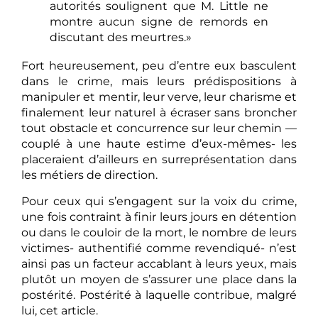
autorités soulignent que M. Little ne
montre aucun signe de remords en
discutant des meurtres.»
Fort heureusement, peu d’entre eux basculent
dans le crime, mais leurs prédispositions à
manipuler et mentir, leur verve, leur charisme et
finalement leur naturel à écraser sans broncher
tout obstacle et concurrence sur leur chemin —
couplé à une haute estime d’eux-mêmes- les
placeraient d’ailleurs en surreprésentation dans
les métiers de direction.
Pour ceux qui s’engagent sur la voix du crime,
une fois contraint à finir leurs jours en détention
ou dans le couloir de la mort, le nombre de leurs
victimes- authentifié comme revendiqué- n’est
ainsi pas un facteur accablant à leurs yeux, mais
plutôt un moyen de s’assurer une place dans la
postérité. Postérité à laquelle contribue, malgré
lui, cet article.