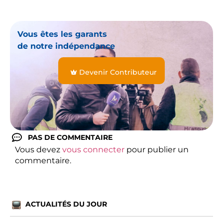
Vous êtes les garants
de notre indépendance
Devenir Contributeur
PAS DE COMMENTAIRE
Vous devez
vous connecter
pour publier un
commentaire.
ACTUALITÉS DU JOUR