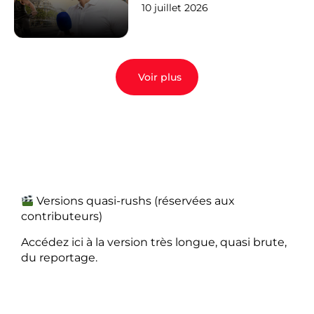
10 juillet 2026
Voir plus
Versions quasi-rushs (réservées aux
contributeurs)
Accédez ici à la version très longue, quasi brute,
du reportage.