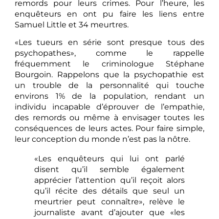
remords pour leurs crimes. Pour l’heure, les
enquêteurs en ont pu faire les liens entre
Samuel Little et 34 meurtres.
«Les tueurs en série sont presque tous des
psychopathes», comme le rappelle
fréquemment le criminologue Stéphane
Bourgoin. Rappelons que la psychopathie est
un trouble de la personnalité qui touche
environs 1% de la population, rendant un
individu incapable d’éprouver de l’empathie,
des remords ou même à envisager toutes les
conséquences de leurs actes. Pour faire simple,
leur conception du monde n’est pas la nôtre.
«Les enquêteurs qui lui ont parlé
disent qu’il semble également
apprécier l’attention qu’il reçoit alors
qu’il récite des détails que seul un
meurtrier peut connaître», relève le
journaliste avant d’ajouter que «les