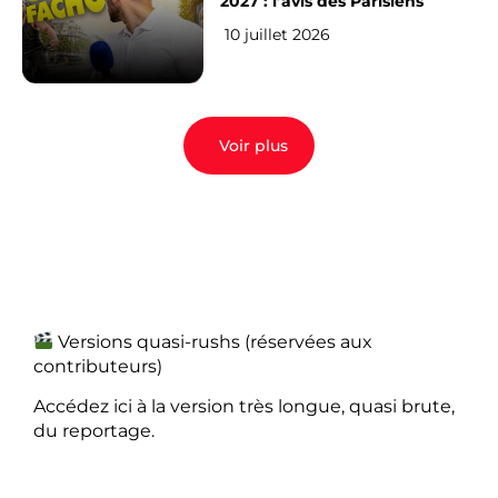
2027 : l’avis des Parisiens
10 juillet 2026
Voir plus
Versions quasi-rushs (réservées aux
contributeurs)
Accédez ici à la version très longue, quasi brute,
du reportage.