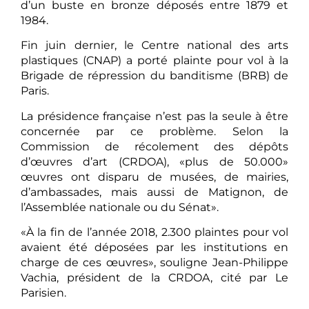
d’un buste en bronze déposés entre 1879 et
1984.
Fin juin dernier, le Centre national des arts
plastiques (CNAP) a porté plainte pour vol à la
Brigade de répression du banditisme (BRB) de
Paris.
La présidence française n’est pas la seule à être
concernée par ce problème. Selon la
Commission de récolement des dépôts
d’œuvres d’art (CRDOA), «plus de 50.000»
œuvres ont disparu de musées, de mairies,
d’ambassades, mais aussi de Matignon, de
l’Assemblée nationale ou du Sénat».
«À la fin de l’année 2018, 2.300 plaintes pour vol
avaient été déposées par les institutions en
charge de ces œuvres», souligne Jean-Philippe
Vachia, président de la CRDOA, cité par Le
Parisien.