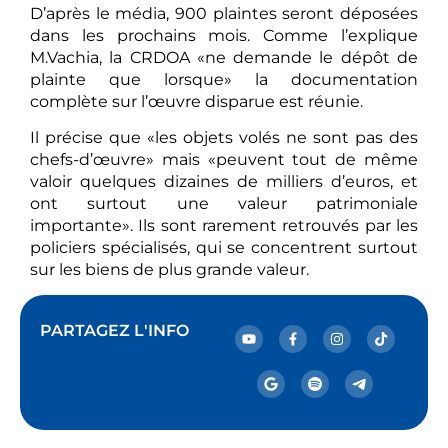
D’après le média, 900 plaintes seront déposées
dans les prochains mois. Comme l’explique
M.Vachia, la CRDOA «ne demande le dépôt de
plainte que lorsque» la documentation
complète sur l’œuvre disparue est réunie.
Il précise que «les objets volés ne sont pas des
chefs-d’œuvre» mais «peuvent tout de même
valoir quelques dizaines de milliers d’euros, et
ont surtout une valeur patrimoniale
importante». Ils sont rarement retrouvés par les
policiers spécialisés, qui se concentrent surtout
sur les biens de plus grande valeur.
PARTAGEZ L'INFO