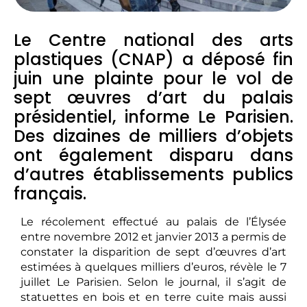
Le Centre national des arts
plastiques (CNAP) a déposé fin
juin une plainte pour le vol de
sept œuvres d’art du palais
présidentiel, informe Le Parisien.
Des dizaines de milliers d’objets
ont également disparu dans
d’autres établissements publics
français.
Le récolement effectué au palais de l’Élysée
entre novembre 2012 et janvier 2013 a permis de
constater la disparition de sept d’œuvres d’art
estimées à quelques milliers d’euros, révèle le 7
juillet Le Parisien. Selon le journal, il s’agit de
statuettes en bois et en terre cuite mais aussi