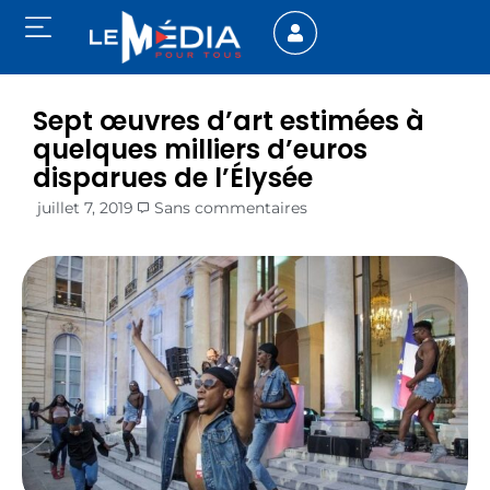
Sept œuvres d’art estimées à
quelques milliers d’euros
disparues de l’Élysée
juillet 7, 2019
Sans commentaires