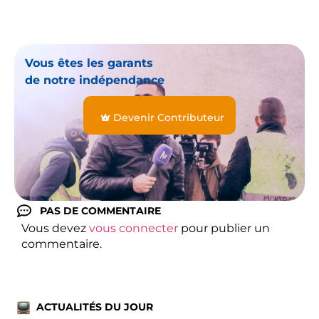
Vous êtes les garants
de notre indépendance
Devenir Contributeur
PAS DE COMMENTAIRE
Vous devez
vous connecter
pour publier un
commentaire.
ACTUALITÉS DU JOUR