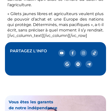
l’agriculture.
« Gilets jaunes libres et agriculteurs veulent plus
de pouvoir d’achat et une Europe des nations
qui protège. Déterminés, mais pacifiques », a-t-il
écrit, sans préciser à quel moment il s’y rendrait.
[/vc_column_text][/vc_column][/vc_row]
PARTAGEZ L'INFO
Vous êtes les garants
de notre indépendance