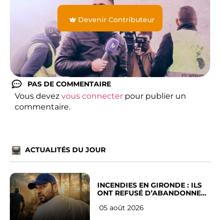
Devenir Contributeur
PAS DE COMMENTAIRE
Vous devez
vous connecter
pour publier un
commentaire.
ACTUALITÉS DU JOUR
INCENDIES EN GIRONDE : ILS
ONT REFUSÉ D’ABANDONNER
LEUR VILLE
05 août 2026