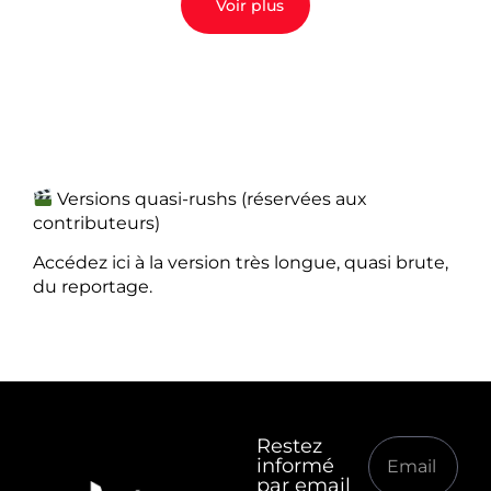
Voir plus
Versions quasi-rushs (réservées aux
contributeurs)
Accédez ici à la version très longue, quasi brute,
du reportage.
Restez
informé
par email