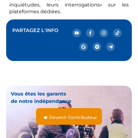
inquiétudes, leurs interrogations» sur les
plateformes dédiées.
PARTAGEZ L'INFO
Vous êtes les garants
de notre indépendance
Devenir Contributeur