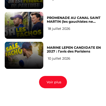
PROMENADE AU CANAL SAINT
MARTIN (les gauchistes ne
veulent pas)
18 juillet 2026
MARINE LEPEN CANDIDATE EN
2027 : l’avis des Parisiens
10 juillet 2026
Voir plus