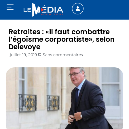
Retraites : «il faut combattre
l’égoïsme corporatiste», selon
Delevoye
juillet 19, 2019
Sans commentaires