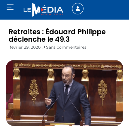
Retraites : Édouard Philippe
déclenche le 49.3
février 29, 2020
Sans commentaires