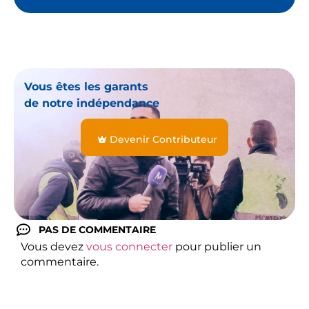
Vous êtes les garants
de notre indépendance
Devenir Contributeur
PAS DE COMMENTAIRE
Vous devez
vous connecter
pour publier un
commentaire.