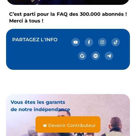
C’est parti pour la FAQ des 300.000 abonnés !
Merci à tous !
PARTAGEZ L'INFO
Vous êtes les garants
de notre indépendance
Devenir Contributeur