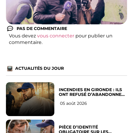
PAS DE COMMENTAIRE
Vous devez
vous connecter
pour publier un
commentaire.
ACTUALITÉS DU JOUR
INCENDIES EN GIRONDE : ILS
ONT REFUSÉ D’ABANDONNER
LEUR VILLE
05 août 2026
PIÈCE D’IDENTITÉ
OBLIGATOIRE SUR LES