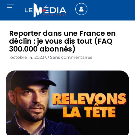
Reporter dans une France en
déclin : je vous dis tout (FAQ
300.000 abonnés)
octobre 14, 2023
Sans commentaires