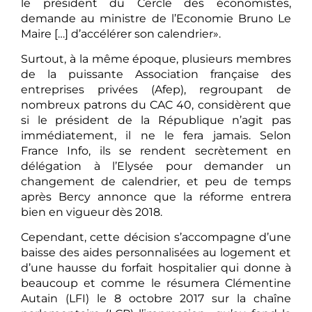
le président du Cercle des économistes,
demande au ministre de l’Economie Bruno Le
Maire […] d’accélérer son calendrier».
Surtout, à la même époque, plusieurs membres
de la puissante Association française des
entreprises privées (Afep), regroupant de
nombreux patrons du CAC 40, considèrent que
si le président de la République n’agit pas
immédiatement, il ne le fera jamais. Selon
France Info, ils se rendent secrètement en
délégation à l’Elysée pour demander un
changement de calendrier, et peu de temps
après Bercy annonce que la réforme entrera
bien en vigueur dès 2018.
Cependant, cette décision s’accompagne d’une
baisse des aides personnalisées au logement et
d’une hausse du forfait hospitalier qui donne à
beaucoup et comme le résumera Clémentine
Autain (LFI) le 8 octobre 2017 sur la chaîne