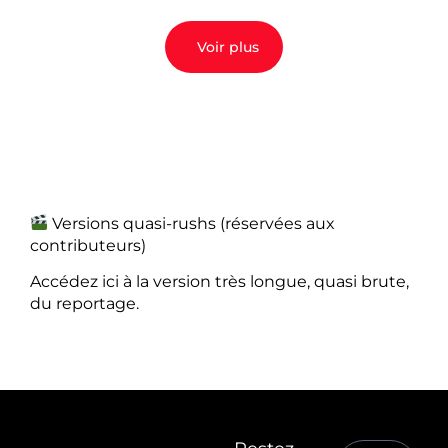
Voir plus
Versions quasi-rushs (réservées aux
contributeurs)
Accédez ici à la version très longue, quasi brute,
du reportage.