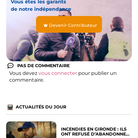
Vous êtes les garants
de notre indépendance
Devenir Contributeur
PAS DE COMMENTAIRE
Vous devez
vous connecter
pour publier un
commentaire.
ACTUALITÉS DU JOUR
INCENDIES EN GIRONDE : ILS
ONT REFUSÉ D’ABANDONNER